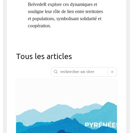
BelvedeR explore ces dynamiques et
souligne leur rôle de lien entre territoires
et populations, symbolisant solidarité et
coopération.
Tous les articles