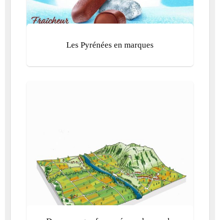
Les Pyrénées en marques