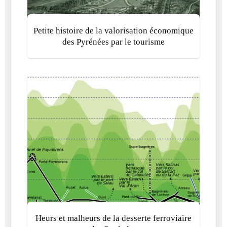
Petite histoire de la valorisation économique
des Pyrénées par le tourisme
Heurs et malheurs de la desserte ferroviaire