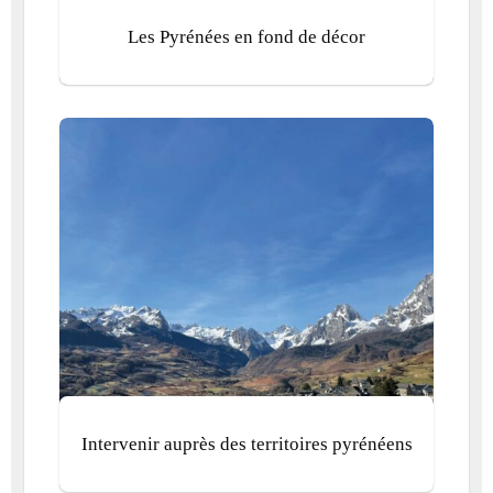
Les Pyrénées en fond de décor
Intervenir auprès des territoires pyrénéens