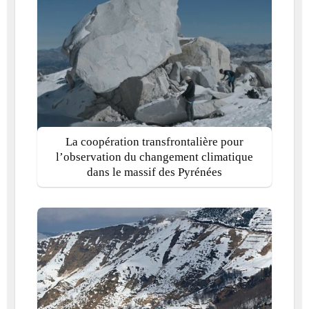
La coopération transfrontalière pour
l’observation du changement climatique
dans le massif des Pyrénées