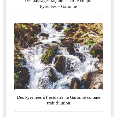
Des paysages façonnés par le couple
Pyrénées – Garonne
Des Pyrénées à l’estuaire, la Garonne comme
trait d’union