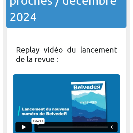
proches / décembre
2024
Replay vidéo du lancement
de la revue :