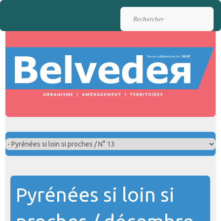
Rechercher
Pyrénées si loin si