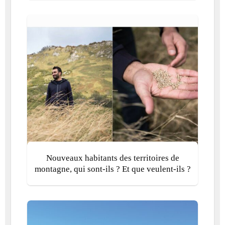
Nouveaux habitants des territoires de
montagne, qui sont-ils ? Et que veulent-ils ?