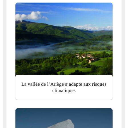
La vallée de l’Ariège s’adapte aux risques
climatiques