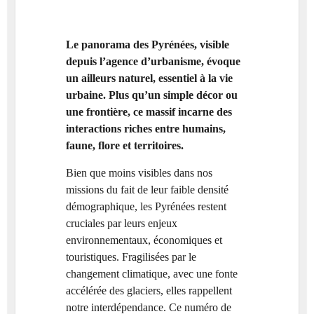
Le panorama des Pyrénées, visible
depuis l’agence d’urbanisme, évoque
un ailleurs naturel, essentiel à la vie
urbaine. Plus qu’un simple décor ou
une frontière, ce massif incarne des
interactions riches entre humains,
faune, flore et territoires.
Bien que moins visibles dans nos
missions du fait de leur faible densité
démographique, les Pyrénées restent
cruciales par leurs enjeux
environnementaux, économiques et
touristiques. Fragilisées par le
changement climatique, avec une fonte
accélérée des glaciers, elles rappellent
notre interdépendance. Ce numéro de