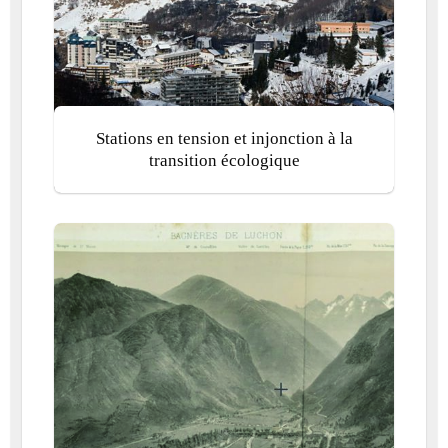
Stations en tension et injonction à la
transition écologique