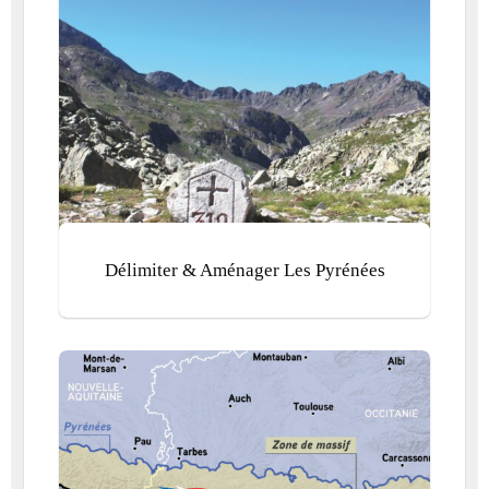
Délimiter & Aménager Les Pyrénées