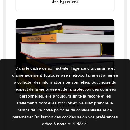
des Pyrénées
Dans le cadre de son activité, l’agence d’urbanisme et
d’aménagement Toulouse aire métropolitaine est amenée
à collecter des informations personnelles. Soucieuse du
respect de la vie privée et de la protection des données
personnelles, elle a toujours limité la récolte et les
traitements dont elles font l’objet. Veuillez prendre le
BELVEDEЯ +
temps de lire notre politique de confidentialité et de
paramétrer l'utilisation des cookies selon vos préférences
grâce à notre outil dédié.