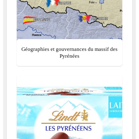
Géographies et gouvernances du massif des
Pyrénées