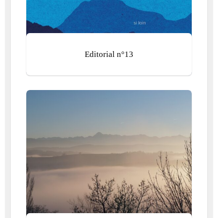
Editorial n°13