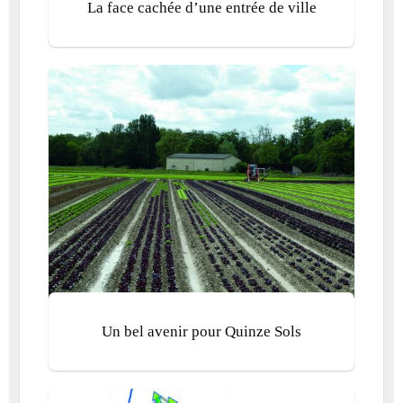
La face cachée d’une entrée de ville
Un bel avenir pour Quinze Sols