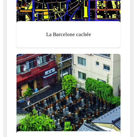
La Barcelone cachée