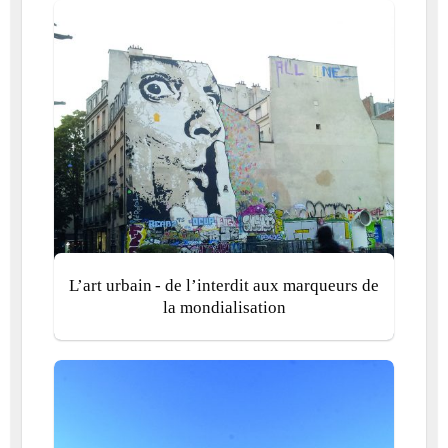
L’art urbain - de l’interdit aux marqueurs de
la mondialisation