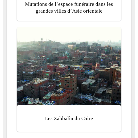
Mutations de l’espace funéraire dans les
grandes villes d’Asie orientale
Les Zabbalîn du Caire