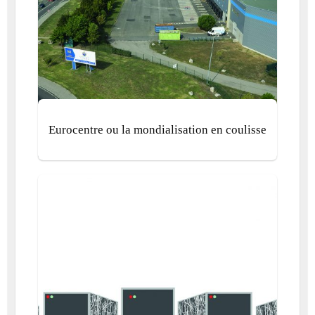
Eurocentre ou la mondialisation en coulisse