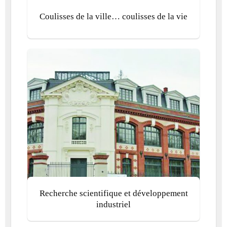
Coulisses de la ville… coulisses de la vie
Recherche scientifique et développement
industriel