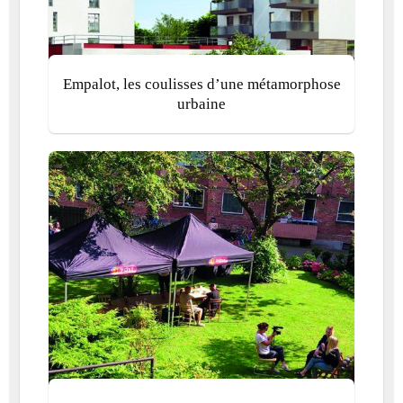
Empalot, les coulisses d’une métamorphose
urbaine