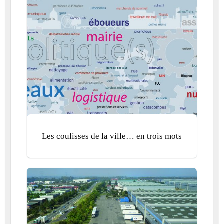
Les coulisses de la ville… en trois mots