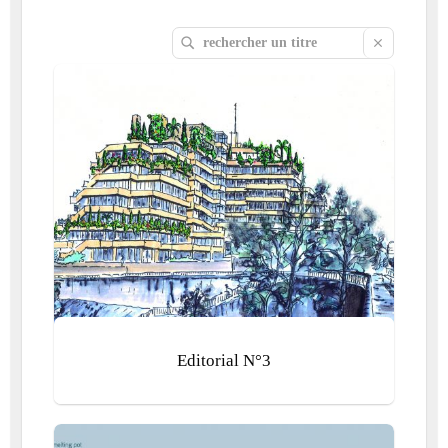
Editorial N°3