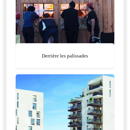
Derrière les palissades