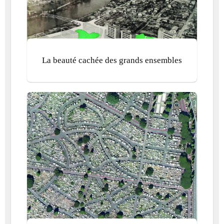
La beauté cachée des grands ensembles