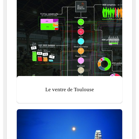
Le ventre de Toulouse