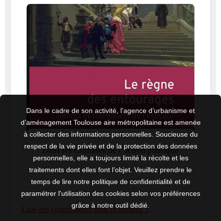
Dans le cadre de son activité, l’agence d’urbanisme et
d’aménagement Toulouse aire métropolitaine est amenée
à collecter des informations personnelles. Soucieuse du
respect de la vie privée et de la protection des données
Dans les coulisses de l’action publique
personnelles, elle a toujours limité la récolte et les
traitements dont elles font l’objet. Veuillez prendre le
temps de lire notre politique de confidentialité et de
paramétrer l'utilisation des cookies selon vos préférences
grâce à notre outil dédié.
Liste des contributeurs pour ce numéro 3