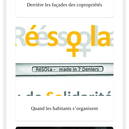
Derrière les façades des copropriétés
Quand les habitants s’organisent