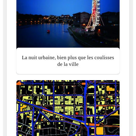
La nuit urbaine, bien plus que les coulisses
de la ville