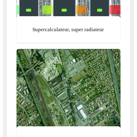
Supercalculateur, super radiateur