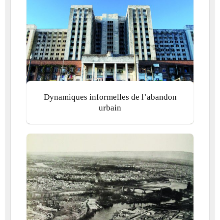
Dynamiques informelles de l’abandon
urbain