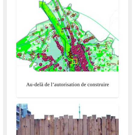
Au-delà de l’autorisation de construire