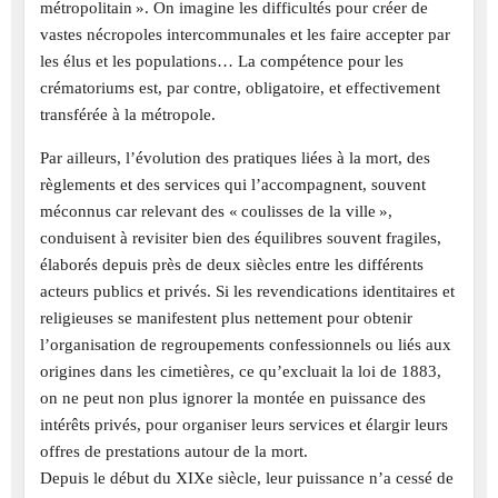
métropolitain ». On imagine les difficultés pour créer de
vastes nécropoles intercommunales et les faire accepter par
les élus et les populations… La compétence pour les
crématoriums est, par contre, obligatoire, et effectivement
transférée à la métropole.
Par ailleurs, l’évolution des pratiques liées à la mort, des
règlements et des services qui l’accompagnent, souvent
méconnus car relevant des « coulisses de la ville »,
conduisent à revisiter bien des équilibres souvent fragiles,
élaborés depuis près de deux siècles entre les différents
acteurs publics et privés. Si les revendications identitaires et
religieuses se manifestent plus nettement pour obtenir
l’organisation de regroupements confessionnels ou liés aux
origines dans les cimetières, ce qu’excluait la loi de 1883,
on ne peut non plus ignorer la montée en puissance des
intérêts privés, pour organiser leurs services et élargir leurs
offres de prestations autour de la mort.
Depuis le début du XIXe siècle, leur puissance n’a cessé de