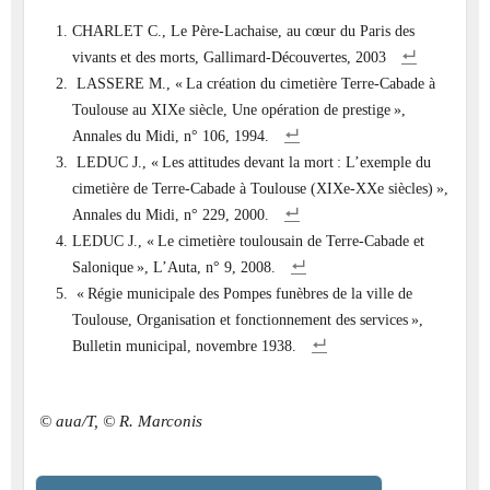
CHARLET C., Le Père-Lachaise, au cœur du Paris des
vivants et des morts, Gallimard-Découvertes, 2003
LASSERE M., « La création du cimetière Terre-Cabade à
Toulouse au XIXe siècle, Une opération de prestige »,
Annales du Midi, n° 106, 1994.
LEDUC J., « Les attitudes devant la mort : L’exemple du
cimetière de Terre-Cabade à Toulouse (XIXe-XXe siècles) »,
Annales du Midi, n° 229, 2000.
LEDUC J., « Le cimetière toulousain de Terre-Cabade et
Salonique », L’Auta, n° 9, 2008.
« Régie municipale des Pompes funèbres de la ville de
Toulouse, Organisation et fonctionnement des services »,
Bulletin municipal, novembre 1938.
© aua/T, © R. Marconis