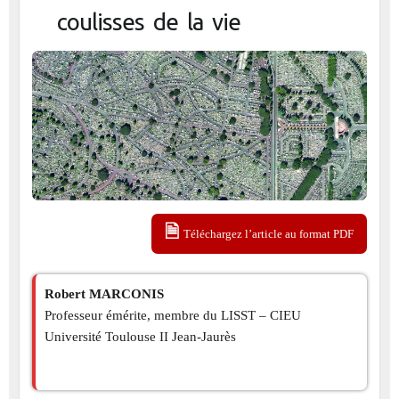
coulisses de la vie
Téléchargez l’article au format PDF
Robert MARCONIS
Professeur émérite, membre du LISST – CIEU
Université Toulouse II Jean-Jaurès