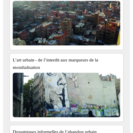
L’art urbain - de l’interdit aux marqueurs de la
mondialisation
Dynamiques informelles de l’abandon urbain