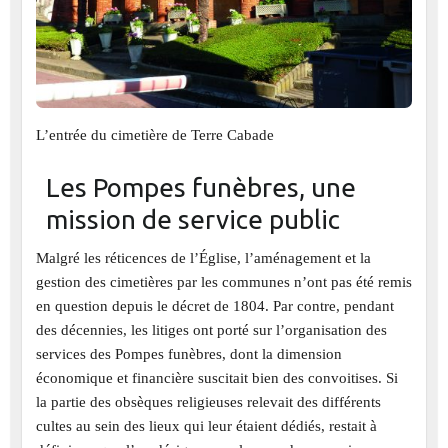
L’entrée du cimetière de Terre Cabade
Les Pompes funèbres, une
mission de service public
Malgré les réticences de l’Église, l’aménagement et la
gestion des cimetières par les communes n’ont pas été remis
en question depuis le décret de 1804. Par contre, pendant
des décennies, les litiges ont porté sur l’organisation des
services des Pompes funèbres, dont la dimension
économique et financière suscitait bien des convoitises. Si
la partie des obsèques religieuses relevait des différents
cultes au sein des lieux qui leur étaient dédiés, restait à