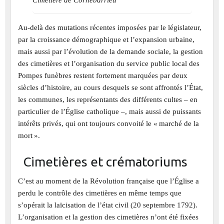
Au-delà des mutations récentes imposées par le législateur,
par la croissance démographique et l’expansion urbaine,
mais aussi par l’évolution de la demande sociale, la gestion
des cimetières et l’organisation du service public local des
Pompes funèbres restent fortement marquées par deux
siècles d’histoire, au cours desquels se sont affrontés l’État,
les communes, les représentants des différents cultes – en
particulier de l’Église catholique –, mais aussi de puissants
intérêts privés, qui ont toujours convoité le « marché de la
mort ».
Cimetières et crématoriums
C’est au moment de la Révolution française que l’Église a
perdu le contrôle des cimetières en même temps que
s’opérait la laïcisation de l’état civil (20 septembre 1792).
L’organisation et la gestion des cimetières n’ont été fixées