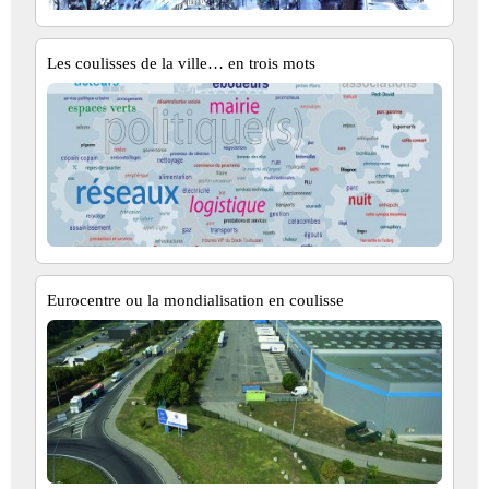
Les coulisses de la ville… en trois mots
Eurocentre ou la mondialisation en coulisse