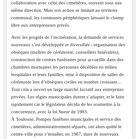
collaboration avec celui des cimetières, souvent sous une
même direction. Mais son action se limitait au territoire
communal, les communes périphériques laissant le champ
libre aux entrepreneurs privés.
Avec les progrès de l’incinération, la demande de services
nouveaux s’est développée et diversifiée : organisation des
obsèques (maîtres de cérémonie, conseillers funéraires),
construction de centres funéraires pour accueillir dans des
chambres mortuaires les personnes décédées en milieu
hospitalier et leurs familles, mise à disposition de salles de
cérémonie lors d’obsèques civiles en nombre croissant…
Tout cela a ouvert un large marché lucratif aux entreprises
privées. Les régies municipales durent s’adapter, et le faire
rapidement car le législateur décida de les soumettre à la
concurrence, avec la loi Sueur de 1983.
À Toulouse, Pompes funèbres municipales et service des
cimetières, administrativement séparés, ont alors quitté le
centre-ville pour s’installer, en 1987, dans de nouveaux