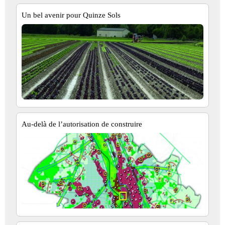
Un bel avenir pour Quinze Sols
Au-delà de l’autorisation de construire