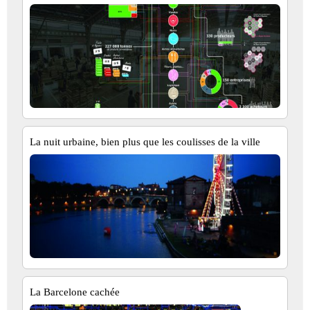
La nuit urbaine, bien plus que les coulisses de la ville
La Barcelone cachée