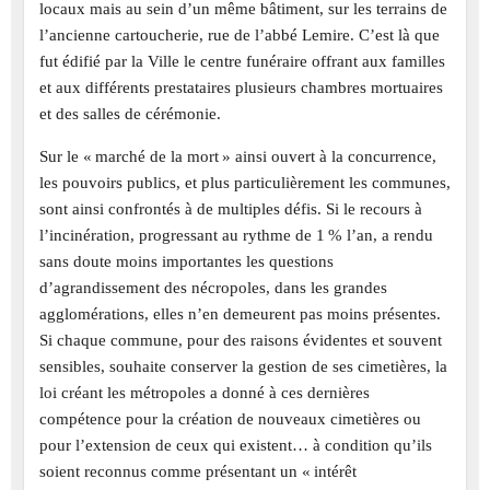
locaux mais au sein d’un même bâtiment, sur les terrains de
l’ancienne cartoucherie, rue de l’abbé Lemire. C’est là que
fut édifié par la Ville le centre funéraire offrant aux familles
et aux différents prestataires plusieurs chambres mortuaires
et des salles de cérémonie.
Sur le « marché de la mort » ainsi ouvert à la concurrence,
les pouvoirs publics, et plus particulièrement les communes,
sont ainsi confrontés à de multiples défis. Si le recours à
l’incinération, progressant au rythme de 1 % l’an, a rendu
sans doute moins importantes les questions
d’agrandissement des nécropoles, dans les grandes
agglomérations, elles n’en demeurent pas moins présentes.
Si chaque commune, pour des raisons évidentes et souvent
sensibles, souhaite conserver la gestion de ses cimetières, la
loi créant les métropoles a donné à ces dernières
compétence pour la création de nouveaux cimetières ou
pour l’extension de ceux qui existent… à condition qu’ils
soient reconnus comme présentant un « intérêt