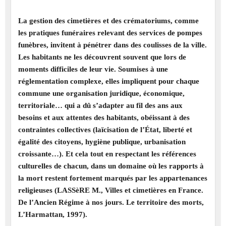
La gestion des cimetières et des crématoriums, comme
les pratiques funéraires relevant des services de pompes
funèbres, invitent à pénétrer dans des coulisses de la ville.
Les habitants ne les découvrent souvent que lors de
moments difficiles de leur vie. Soumises à une
réglementation complexe, elles impliquent pour chaque
commune une organisation juridique, économique,
territoriale… qui a dû s’adapter au fil des ans aux
besoins et aux attentes des habitants, obéissant à des
contraintes collectives (laïcisation de l’État, liberté et
égalité des citoyens, hygiène publique, urbanisation
croissante…). Et cela tout en respectant les références
culturelles de chacun, dans un domaine où les rapports à
la mort restent fortement marqués par les appartenances
religieuses (LASSèRE M., Villes et cimetières en France.
De l’Ancien Régime à nos jours. Le territoire des morts,
L’Harmattan, 1997).