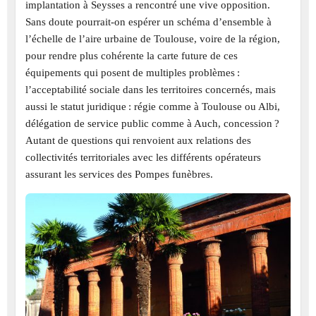
implantation à Seysses a rencontré une vive opposition.
Sans doute pourrait-on espérer un schéma d’ensemble à
l’échelle de l’aire urbaine de Toulouse, voire de la région,
pour rendre plus cohérente la carte future de ces
équipements qui posent de multiples problèmes :
l’acceptabilité sociale dans les territoires concernés, mais
aussi le statut juridique : régie comme à Toulouse ou Albi,
délégation de service public comme à Auch, concession ?
Autant de questions qui renvoient aux relations des
collectivités territoriales avec les différents opérateurs
assurant les services des Pompes funèbres.