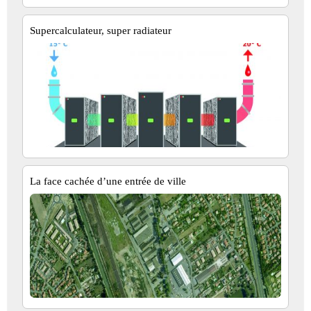
Supercalculateur, super radiateur
La face cachée d’une entrée de ville