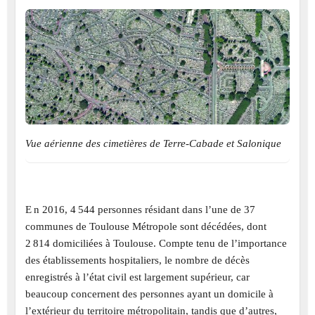
Vue aérienne des cimetières de Terre-Cabade et Salonique
E n 2016, 4 544 personnes résidant dans l’une de 37
communes de Toulouse Métropole sont décédées, dont
2 814 domiciliées à Toulouse. Compte tenu de l’importance
des établissements hospitaliers, le nombre de décès
enregistrés à l’état civil est largement supérieur, car
beaucoup concernent des personnes ayant un domicile à
l’extérieur du territoire métropolitain, tandis que d’autres,