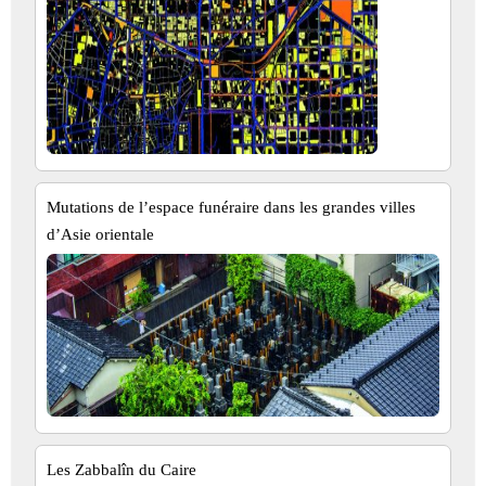
Mutations de l’espace funéraire dans les grandes villes
d’Asie orientale
Les Zabbalîn du Caire