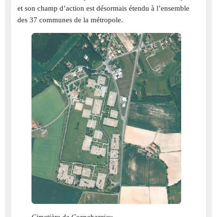
et son champ d’action est désormais étendu à l’ensemble
des 37 communes de la métropole.
Cimetière de Cornebarrieu