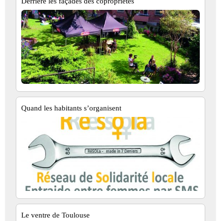
Derrière les façades des copropriétés
Quand les habitants s’organisent
Le ventre de Toulouse