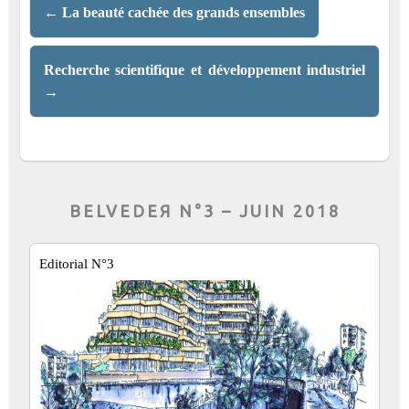
←
La beauté cachée des grands ensembles
Recherche scientifique et développement industriel
→
BELVEDEЯ N°3 – JUIN 2018
Editorial N°3