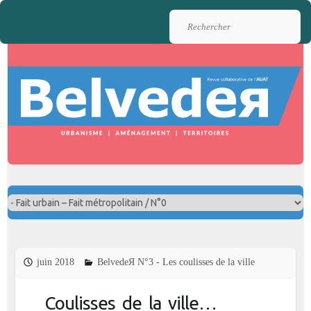
Rechercher
juin 2018
BelvedeЯ N°3 - Les coulisses de la ville
Coulisses de la ville…