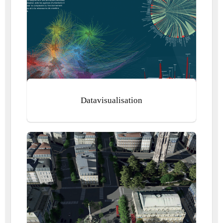
Datavisualisation