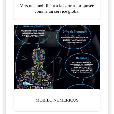
Vers une mobilité « à la carte », proposée
comme un service global
MOBILO NUMERICUS