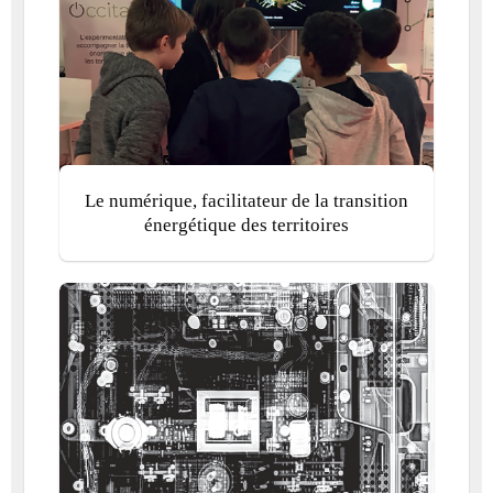
Le numérique, facilitateur de la transition
énergétique des territoires