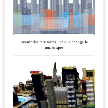
Avenir des territoires : ce que change le
numérique