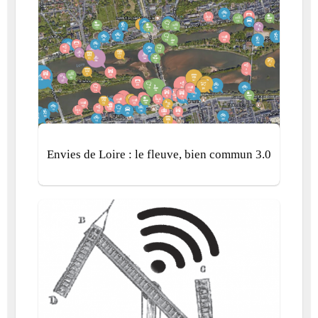
Envies de Loire : le fleuve, bien commun 3.0