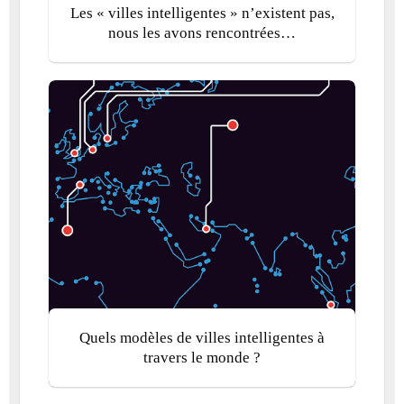
Les « villes intelligentes » n’existent pas,
nous les avons rencontrées…
Quels modèles de villes intelligentes à
travers le monde ?