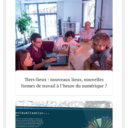
Tiers-lieux : nouveaux lieux, nouvelles
formes de travail à l’heure du numérique ?