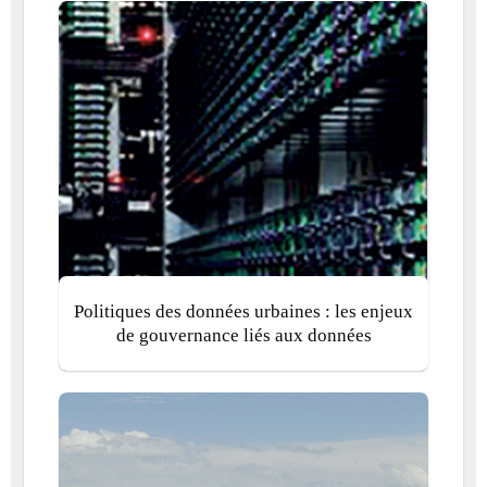
Politiques des données urbaines : les enjeux
de gouvernance liés aux données