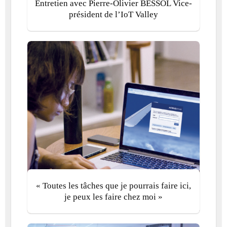
Entretien avec Pierre-Olivier BESSOL Vice-
président de l’IoT Valley
« Toutes les tâches que je pourrais faire ici,
je peux les faire chez moi »