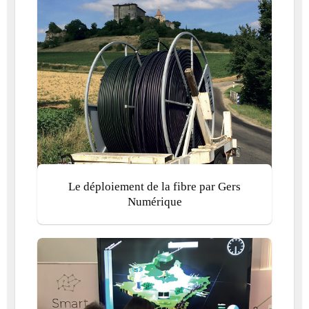
Le déploiement de la fibre par Gers
Numérique