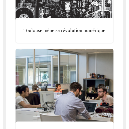
Toulouse mène sa révolution numérique