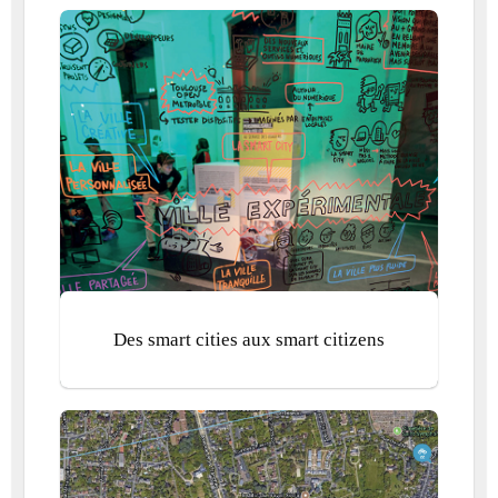
Des smart cities aux smart citizens