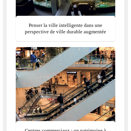
Penser la ville intelligente dans une
perspective de ville durable augmentée
Centres commerciaux : un patrimoine à