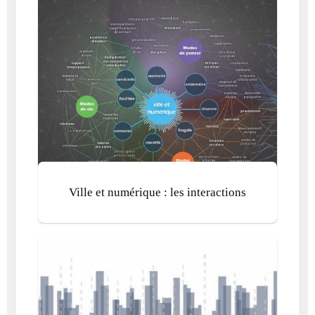
Ville et numérique : les interactions