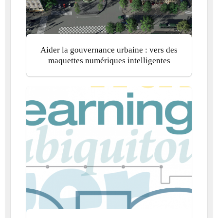
Aider la gouvernance urbaine : vers des
maquettes numériques intelligentes