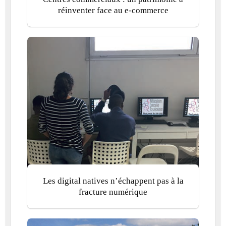
réinventer face au e-commerce
Les digital natives n’échappent pas à la
fracture numérique