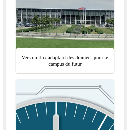
Vers un flux adaptatif des données pour le
campus du futur