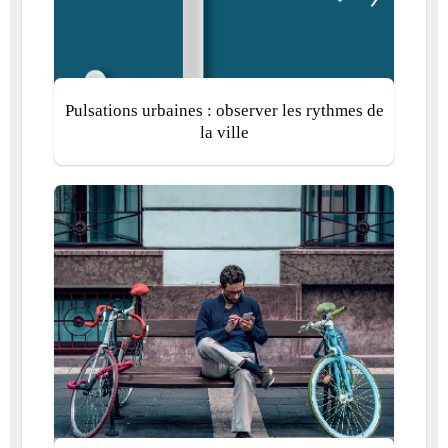
Pulsations urbaines : observer les rythmes de
la ville