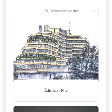
Éditorial N°2