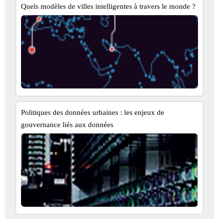
Quels modèles de villes intelligentes à travers le monde ?
Politiques des données urbaines : les enjeux de
gouvernance liés aux données