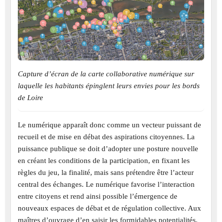
Capture d’écran de la carte collaborative numérique sur
laquelle les habitants épinglent leurs envies pour les bords
de Loire
Le numérique apparaît donc comme un vecteur puissant de
recueil et de mise en débat des aspirations citoyennes. La
puissance publique se doit d’adopter une posture nouvelle
en créant les conditions de la participation, en fixant les
règles du jeu, la finalité, mais sans prétendre être l’acteur
central des échanges. Le numérique favorise l’interaction
entre citoyens et rend ainsi possible l’émergence de
nouveaux espaces de débat et de régulation collective. Aux
maîtres d’ouvrage d’en saisir les formidables potentialités,