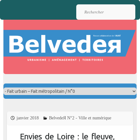
Rechercher
janvier 2018
BelvedeЯ N°2 - Ville et numérique
Envies de Loire : le fleuve,