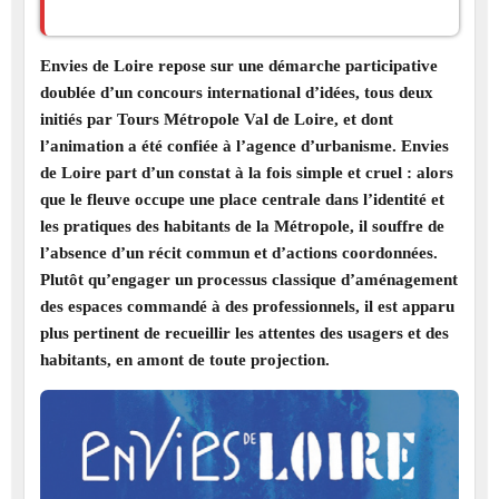
Envies de Loire repose sur une démarche participative
doublée d’un concours international d’idées, tous deux
initiés par Tours Métropole Val de Loire, et dont
l’animation a été confiée à l’agence d’urbanisme. Envies
de Loire part d’un constat à la fois simple et cruel : alors
que le fleuve occupe une place centrale dans l’identité et
les pratiques des habitants de la Métropole, il souffre de
l’absence d’un récit commun et d’actions coordonnées.
Plutôt qu’engager un processus classique d’aménagement
des espaces commandé à des professionnels, il est apparu
plus pertinent de recueillir les attentes des usagers et des
habitants, en amont de toute projection.