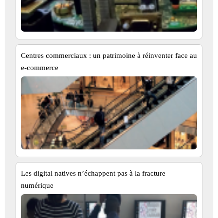
Centres commerciaux : un patrimoine à réinventer face au
e-commerce
Les digital natives n’échappent pas à la fracture
numérique