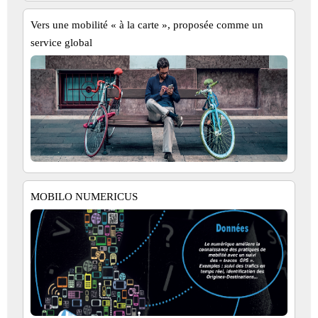
Vers une mobilité « à la carte », proposée comme un
service global
MOBILO NUMERICUS