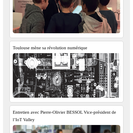
Toulouse mène sa révolution numérique
Entretien avec Pierre-Olivier BESSOL Vice-président de
l’IoT Valley