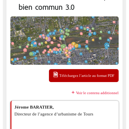
bien commun 3.0
Téléchargez l’article au format PDF
Voir le contenu additionnel
Jérome BARATIER,
Directeur de l’agence d’urbanisme de Tours