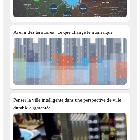
Avenir des territoires : ce que change le numérique
Penser la ville intelligente dans une perspective de ville
durable augmentée