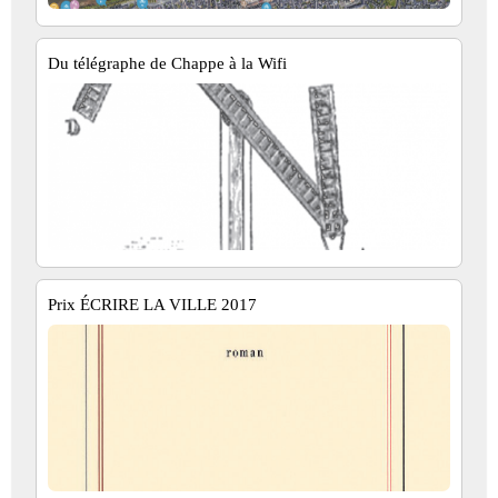
Du télégraphe de Chappe à la Wifi
Prix ÉCRIRE LA VILLE 2017