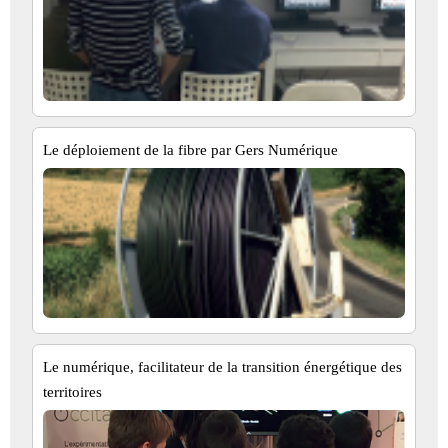
Le déploiement de la fibre par Gers Numérique
Le numérique, facilitateur de la transition énergétique des
territoires