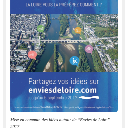
Mise en commun des idées autour de “Envies de Loire” –
2017