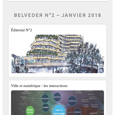
BELVEDEЯ N°2 – JANVIER 2018
Éditorial N°2
Ville et numérique : les interactions