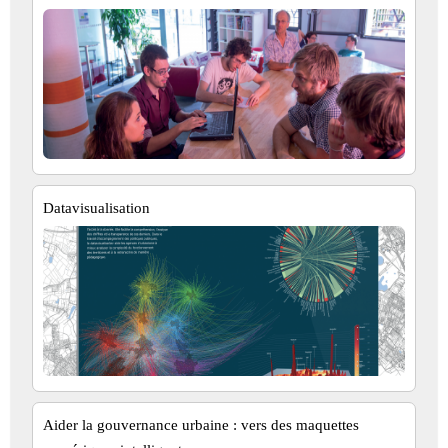
Datavisualisation
Aider la gouvernance urbaine : vers des maquettes