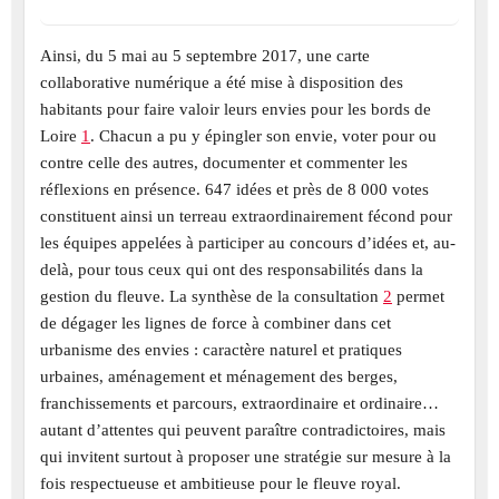
Ainsi, du 5 mai au 5 septembre 2017, une carte
collaborative numérique a été mise à disposition des
habitants pour faire valoir leurs envies pour les bords de
Loire
1
. Chacun a pu y épingler son envie, voter pour ou
contre celle des autres, documenter et commenter les
réflexions en présence. 647 idées et près de 8 000 votes
constituent ainsi un terreau extraordinairement fécond pour
les équipes appelées à participer au concours d’idées et, au-
delà, pour tous ceux qui ont des responsabilités dans la
gestion du fleuve. La synthèse de la consultation
2
permet
de dégager les lignes de force à combiner dans cet
urbanisme des envies : caractère naturel et pratiques
urbaines, aménagement et ménagement des berges,
franchissements et parcours, extraordinaire et ordinaire…
autant d’attentes qui peuvent paraître contradictoires, mais
qui invitent surtout à proposer une stratégie sur mesure à la
fois respectueuse et ambitieuse pour le fleuve royal.