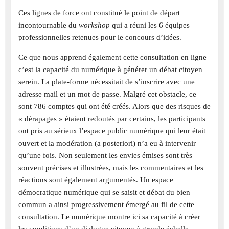
Ces lignes de force ont constitué le point de départ
incontournable du
workshop
qui a réuni les 6 équipes
professionnelles retenues pour le concours d’idées.
Ce que nous apprend également cette consultation en ligne
c’est la capacité du numérique à générer un débat citoyen
serein. La plate-forme nécessitait de s’inscrire avec une
adresse mail et un mot de passe. Malgré cet obstacle, ce
sont 786 comptes qui ont été créés. Alors que des risques de
« dérapages » étaient redoutés par certains, les participants
ont pris au sérieux l’espace public numérique qui leur était
ouvert et la modération (a posteriori) n’a eu à intervenir
qu’une fois. Non seulement les envies émises sont très
souvent précises et illustrées, mais les commentaires et les
réactions sont également argumentés. Un espace
démocratique numérique qui se saisit et débat du bien
commun a ainsi progressivement émergé au fil de cette
consultation. Le numérique montre ici sa capacité à créer