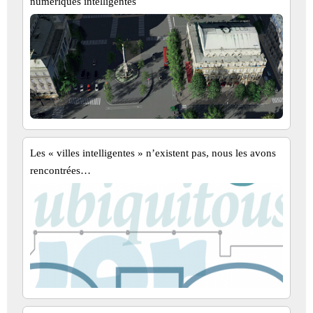
numériques intelligentes
Les « villes intelligentes » n’existent pas, nous les avons
rencontrées…