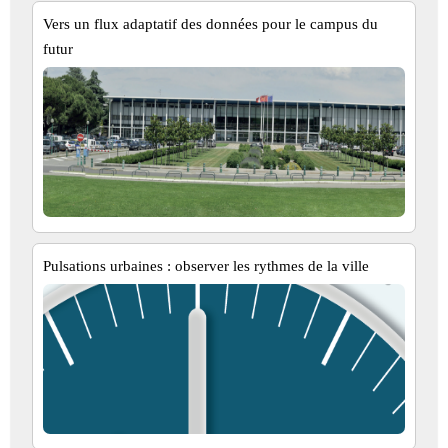
Vers un flux adaptatif des données pour le campus du
futur
Pulsations urbaines : observer les rythmes de la ville