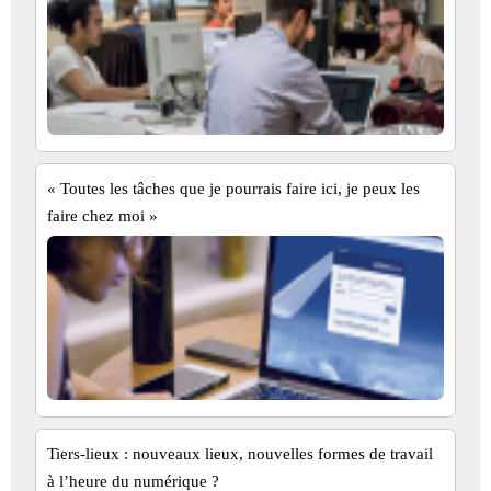
« Toutes les tâches que je pourrais faire ici, je peux les
faire chez moi »
Tiers-lieux : nouveaux lieux, nouvelles formes de travail
à l’heure du numérique ?