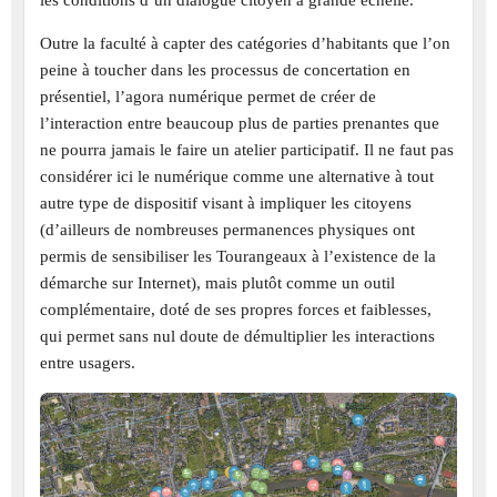
les conditions d’un dialogue citoyen à grande échelle.
Outre la faculté à capter des catégories d’habitants que l’on
peine à toucher dans les processus de concertation en
présentiel, l’agora numérique permet de créer de
l’interaction entre beaucoup plus de parties prenantes que
ne pourra jamais le faire un atelier participatif. Il ne faut pas
considérer ici le numérique comme une alternative à tout
autre type de dispositif visant à impliquer les citoyens
(d’ailleurs de nombreuses permanences physiques ont
permis de sensibiliser les Tourangeaux à l’existence de la
démarche sur Internet), mais plutôt comme un outil
complémentaire, doté de ses propres forces et faiblesses,
qui permet sans nul doute de démultiplier les interactions
entre usagers.