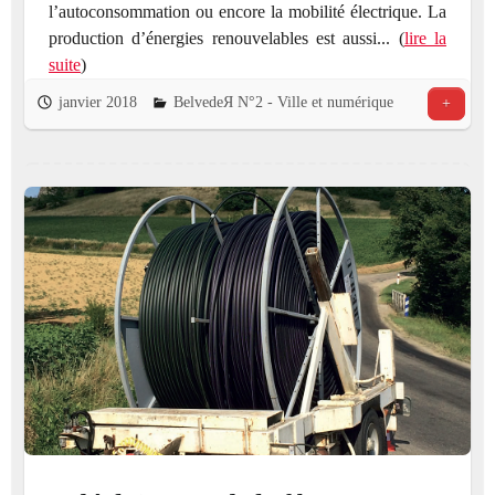
l’autoconsommation ou encore la mobilité électrique. La
production d’énergies renouvelables est aussi... (
lire la
suite
)
janvier 2018
BelvedeЯ N°2 - Ville et numérique
+