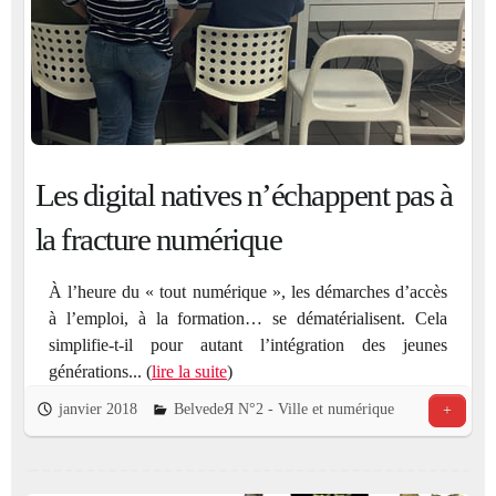
Les digital natives n’échappent pas à
la fracture numérique
À l’heure du « tout numérique », les démarches d’accès
à l’emploi, à la formation… se dématérialisent. Cela
simplifie-t-il pour autant l’intégration des jeunes
générations... (
lire la suite
)
janvier 2018
BelvedeЯ N°2 - Ville et numérique
+