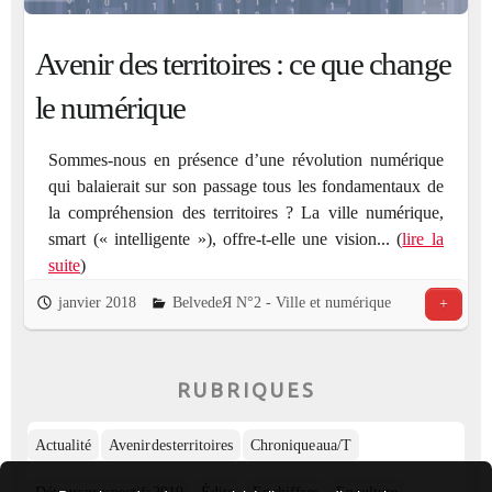
Avenir des territoires : ce que change
le numérique
Sommes-nous en présence d’une révolution numérique
qui balaierait sur son passage tous les fondamentaux de
la compréhension des territoires ? La ville numérique,
smart (« intelligente »), offre-t-elle une vision... (
lire la
suite
)
janvier 2018
BelvedeЯ N°2 - Ville et numérique
+
RUBRIQUES
Actualité
Avenir des territoires
Chronique aua/T