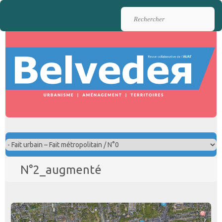
Rechercher
N°2_augmenté