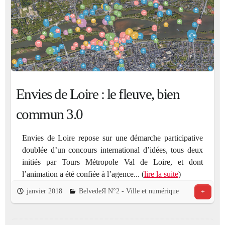
Envies de Loire : le fleuve, bien
commun 3.0
Envies de Loire repose sur une démarche participative
doublée d’un concours international d’idées, tous deux
initiés par Tours Métropole Val de Loire, et dont
l’animation a été confiée à l’agence... (
lire la suite
)
janvier 2018
BelvedeЯ N°2 - Ville et numérique
+