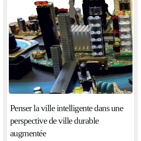
Penser la ville intelligente dans une
perspective de ville durable
augmentée