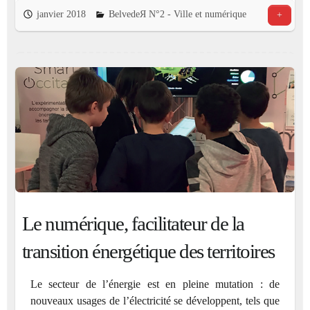
janvier 2018
BelvedeЯ N°2 - Ville et numérique
+
Le numérique, facilitateur de la
transition énergétique des territoires
Le secteur de l’énergie est en pleine mutation : de
nouveaux usages de l’électricité se développent, tels que