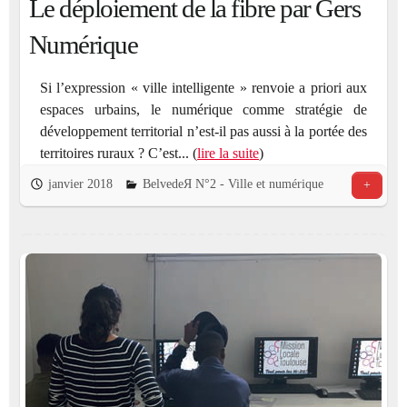
Le déploiement de la fibre par Gers
Numérique
Si l’expression « ville intelligente » renvoie a priori aux
espaces urbains, le numérique comme stratégie de
développement territorial n’est-il pas aussi à la portée des
territoires ruraux ? C’est... (
lire la suite
)
janvier 2018
BelvedeЯ N°2 - Ville et numérique
+