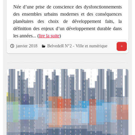
Née d’une prise de conscience des dysfonctionnements
des ensembles urbains modernes et des conséquences
planétaires des choix de développement faits, la
définition des enjeux d’un développement durable dans
les années... (
lire la suite
)
janvier 2018
BelvedeЯ N°2 - Ville et numérique
+