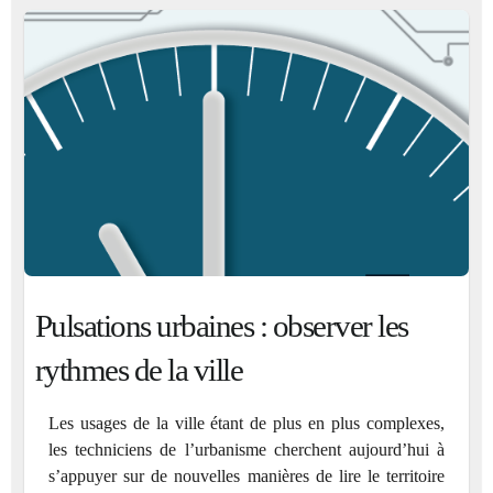
Pulsations urbaines : observer les
rythmes de la ville
Les usages de la ville étant de plus en plus complexes,
les techniciens de l’urbanisme cherchent aujourd’hui à
s’appuyer sur de nouvelles manières de lire le territoire