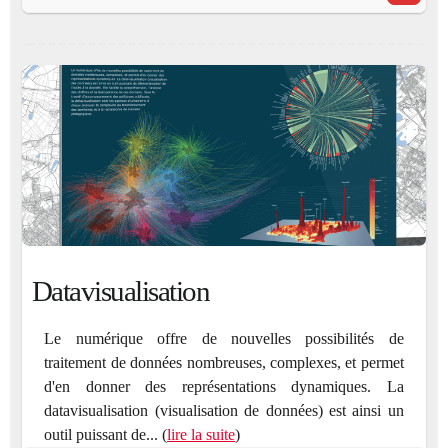
Datavisualisation
Le numérique offre de nouvelles possibilités de
traitement de données nombreuses, complexes, et permet
d'en donner des représentations dynamiques. La
datavisualisation (visualisation de données) est ainsi un
outil puissant de... (
lire la suite
)