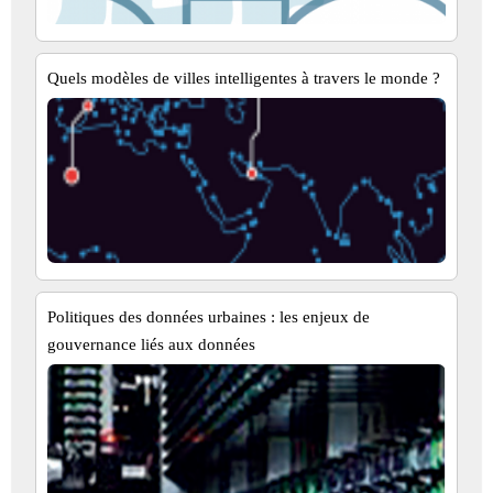
Quels modèles de villes intelligentes à travers le monde ?
Politiques des données urbaines : les enjeux de
gouvernance liés aux données