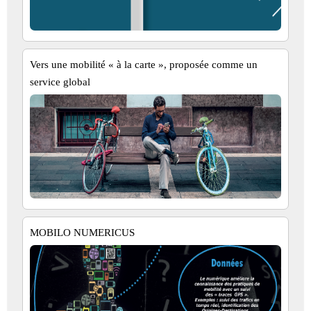
Vers une mobilité « à la carte », proposée comme un
service global
MOBILO NUMERICUS