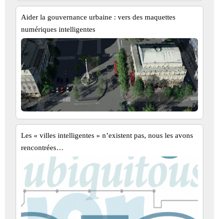
Aider la gouvernance urbaine : vers des maquettes
numériques intelligentes
Les « villes intelligentes » n’existent pas, nous les avons
rencontrées…