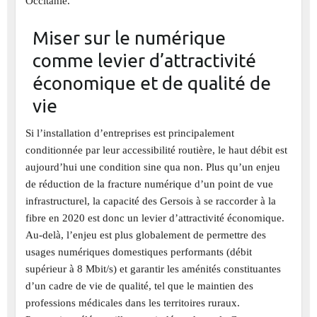
Occitanie.
Miser sur le numérique
comme levier d’attractivité
économique et de qualité de
vie
Si l’installation d’entreprises est principalement
conditionnée par leur accessibilité routière, le haut débit est
aujourd’hui une condition sine qua non. Plus qu’un enjeu
de réduction de la fracture numérique d’un point de vue
infrastructurel, la capacité des Gersois à se raccorder à la
fibre en 2020 est donc un levier d’attractivité économique.
Au-delà, l’enjeu est plus globalement de permettre des
usages numériques domestiques performants (débit
supérieur à 8 Mbit/s) et garantir les aménités constituantes
d’un cadre de vie de qualité, tel que le maintien des
professions médicales dans les territoires ruraux.