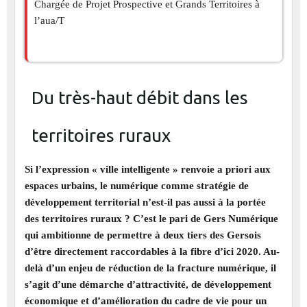
Chargée de Projet Prospective et Grands Territoires à
l’aua/T
Du très-haut débit dans les
territoires ruraux
Si l’expression « ville intelligente » renvoie a priori aux
espaces urbains, le numérique comme stratégie de
développement territorial n’est-il pas aussi à la portée
des territoires ruraux ? C’est le pari de Gers Numérique
qui ambitionne de permettre à deux tiers des Gersois
d’être directement raccordables à la fibre d’ici 2020. Au-
delà d’un enjeu de réduction de la fracture numérique, il
s’agit d’une démarche d’attractivité, de développement
économique et d’amélioration du cadre de vie pour un