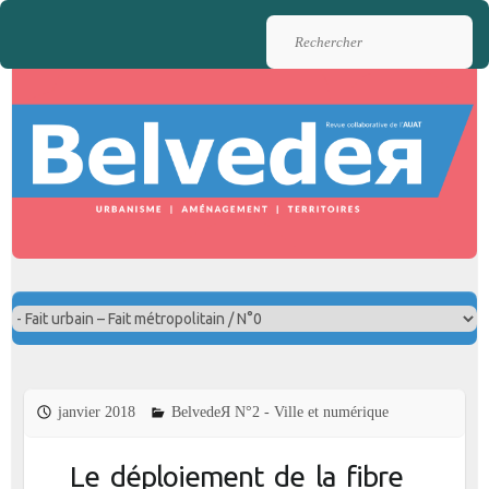
Rechercher
janvier 2018
BelvedeЯ N°2 - Ville et numérique
Le déploiement de la fibre