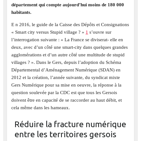
département qui compte aujourd’hui moins de 180 000
habitants.
E n 2016, le guide de la Caisse des Dépôts et Consignations
« Smart city versus Stupid village ? »
1
s’ouvre sur
l’interrogation suivante : « La France se diviserat- elle en
deux, avec d’un côté une smart-city dans quelques grandes
agglomérations et d’un autre côté une multitude de stupid
villages ? ». Dans le Gers, depuis l’adoption du Schéma
Départemental d’Aménagement Numérique (SDAN) en
2012 et la création, l’année suivante, du syndicat mixte
Gers Numérique pour sa mise en oeuvre, la réponse à la
question soulevée par la CDC est que tous les Gersois
doivent être en capacité de se raccorder au haut débit, et
cela même dans les hameaux.
Réduire la fracture numérique
entre les territoires gersois