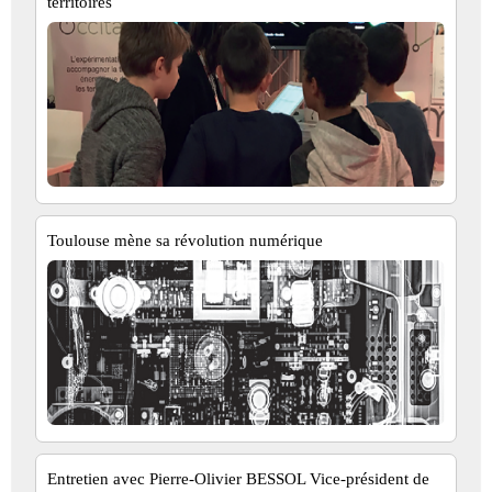
territoires
Toulouse mène sa révolution numérique
Entretien avec Pierre-Olivier BESSOL Vice-président de