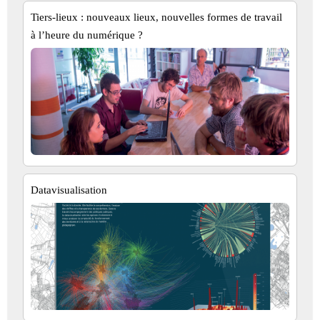
Tiers-lieux : nouveaux lieux, nouvelles formes de travail
à l’heure du numérique ?
Datavisualisation