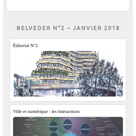
BELVEDEЯ N°2 – JANVIER 2018
Éditorial N°2
Ville et numérique : les interactions