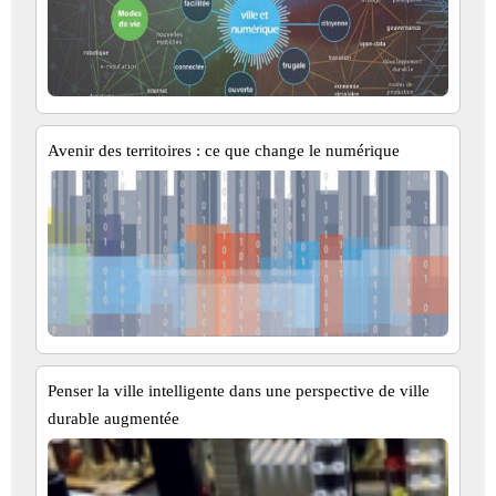
Avenir des territoires : ce que change le numérique
Penser la ville intelligente dans une perspective de ville
durable augmentée