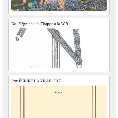
Du télégraphe de Chappe à la Wifi
Prix ÉCRIRE LA VILLE 2017