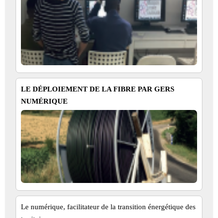
LE DÉPLOIEMENT DE LA FIBRE PAR GERS
NUMÉRIQUE
Le numérique, facilitateur de la transition énergétique des