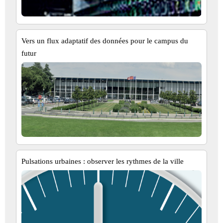
Vers un flux adaptatif des données pour le campus du
futur
Pulsations urbaines : observer les rythmes de la ville