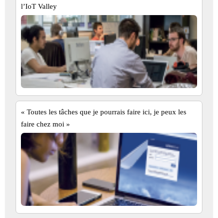
l’IoT Valley
« Toutes les tâches que je pourrais faire ici, je peux les
faire chez moi »