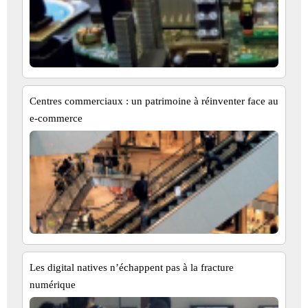
Centres commerciaux : un patrimoine à réinventer face au
e-commerce
Les digital natives n’échappent pas à la fracture
numérique