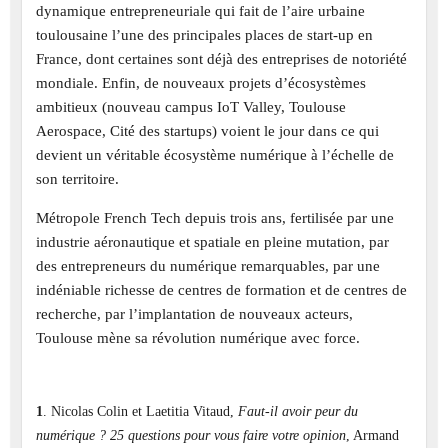
dynamique entrepreneuriale qui fait de l’aire urbaine
toulousaine l’une des principales places de start-up en
France, dont certaines sont déjà des entreprises de notoriété
mondiale. Enfin, de nouveaux projets d’écosystèmes
ambitieux (nouveau campus IoT Valley, Toulouse
Aerospace, Cité des startups) voient le jour dans ce qui
devient un véritable écosystème numérique à l’échelle de
son territoire.
Métropole French Tech depuis trois ans, fertilisée par une
industrie aéronautique et spatiale en pleine mutation, par
des entrepreneurs du numérique remarquables, par une
indéniable richesse de centres de formation et de centres de
recherche, par l’implantation de nouveaux acteurs,
Toulouse mène sa révolution numérique avec force.
1
. Nicolas Colin et Laetitia Vitaud,
Faut-il avoir peur du
numérique ? 25 questions pour vous faire votre opinion
, Armand