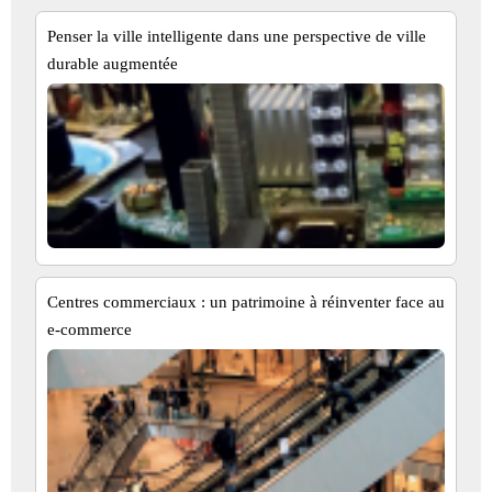
Penser la ville intelligente dans une perspective de ville
durable augmentée
Centres commerciaux : un patrimoine à réinventer face au
e-commerce