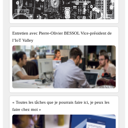
Entretien avec Pierre-Olivier BESSOL Vice-président de
l’IoT Valley
« Toutes les tâches que je pourrais faire ici, je peux les
faire chez moi »