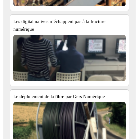
Les digital natives n’échappent pas à la fracture
numérique
Le déploiement de la fibre par Gers Numérique