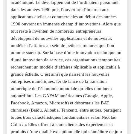
académique. Le développement de l’ordinateur personnel
dans les années 1980 puis l’ouverture d’Internet aux
applications civiles et commerciales au début des années
1990 ouvrent un immense champ d’innovations. Alors que
tout reste à inventer, de nombreux entrepreneurs
développent de nouvelles applications et de nouveaux
modèles d’affaires au sein de petites structures que l’on
nomme start-up. Sur la base d’une innovation technique ou
d’une innovation de service, ces organisations temporaires
recherchent un modèle d’affaires réplicable et applicable à
grande échelle. C’est ainsi que naissent les nouvelles
entreprises numériques, fer de lance de la transition
numérique de l’économie mondiale qu’elles dominent
aujourd’hui. Les GAFAM américaines (Google, Apple,
Facebook, Amazon, Microsoft) et désormais les BAT
chinoises (Baidu, Alibaba, Tencent), entre autres, partagent
toutes trois caractéristiques fondamentales selon Nicolas
Colin : « Elles offrent à leurs clients des expériences et
produits d’une qualité exceptionnelle qui s’améliore de jour