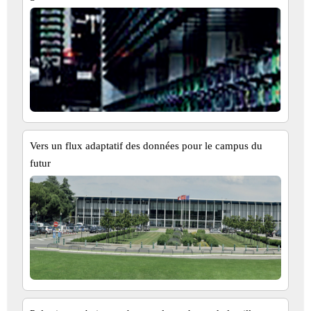
Vers un flux adaptatif des données pour le campus du
futur