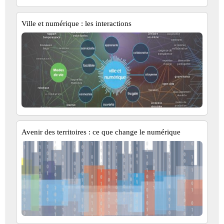
Ville et numérique : les interactions
Avenir des territoires : ce que change le numérique