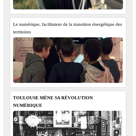
Le numérique, facilitateur de la transition énergétique des
territoires
TOULOUSE MÈNE SA RÉVOLUTION
NUMÉRIQUE