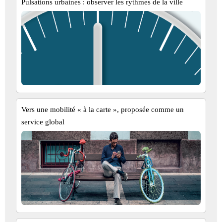
Pulsations urbaines : observer les rythmes de la ville
Vers une mobilité « à la carte », proposée comme un
service global