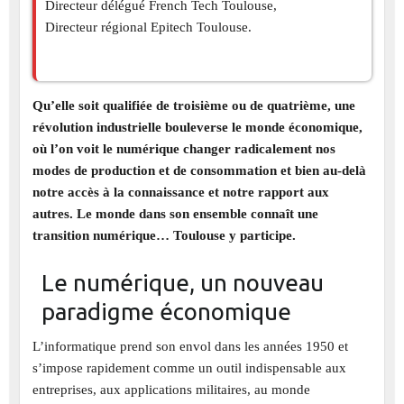
Directeur délégué French Tech Toulouse,
Directeur régional Epitech Toulouse.
Qu’elle soit qualifiée de troisième ou de quatrième, une
révolution industrielle bouleverse le monde économique,
où l’on voit le numérique changer radicalement nos
modes de production et de consommation et bien au-delà
notre accès à la connaissance et notre rapport aux
autres. Le monde dans son ensemble connaît une
transition numérique… Toulouse y participe.
Le numérique, un nouveau
paradigme économique
L’informatique prend son envol dans les années 1950 et
s’impose rapidement comme un outil indispensable aux
entreprises, aux applications militaires, au monde