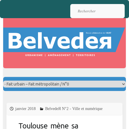
Rechercher
janvier 2018
BelvedeЯ N°2 - Ville et numérique
Toulouse mène sa