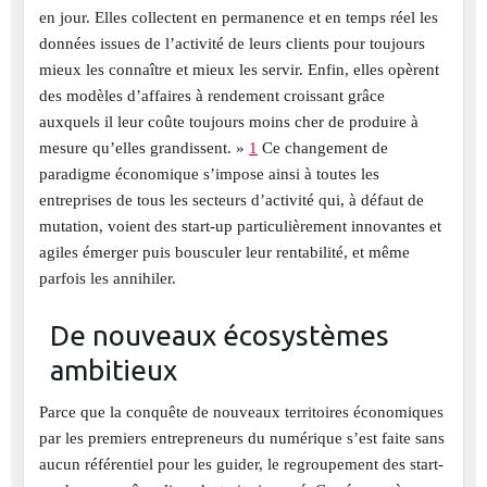
en jour. Elles collectent en permanence et en temps réel les
données issues de l’activité de leurs clients pour toujours
mieux les connaître et mieux les servir. Enfin, elles opèrent
des modèles d’affaires à rendement croissant grâce
auxquels il leur coûte toujours moins cher de produire à
mesure qu’elles grandissent. »
1
Ce changement de
paradigme économique s’impose ainsi à toutes les
entreprises de tous les secteurs d’activité qui, à défaut de
mutation, voient des start-up particulièrement innovantes et
agiles émerger puis bousculer leur rentabilité, et même
parfois les annihiler.
De nouveaux écosystèmes
ambitieux
Parce que la conquête de nouveaux territoires économiques
par les premiers entrepreneurs du numérique s’est faite sans
aucun référentiel pour les guider, le regroupement des start-