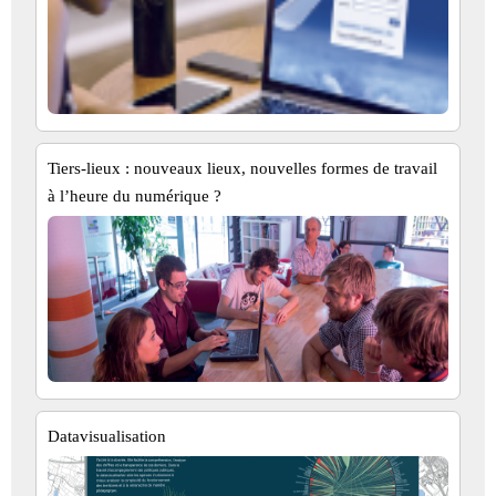
Tiers-lieux : nouveaux lieux, nouvelles formes de travail
à l’heure du numérique ?
Datavisualisation