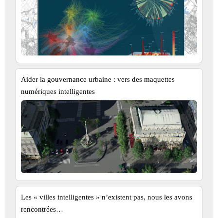
Aider la gouvernance urbaine : vers des maquettes
numériques intelligentes
Les « villes intelligentes » n’existent pas, nous les avons
rencontrées…