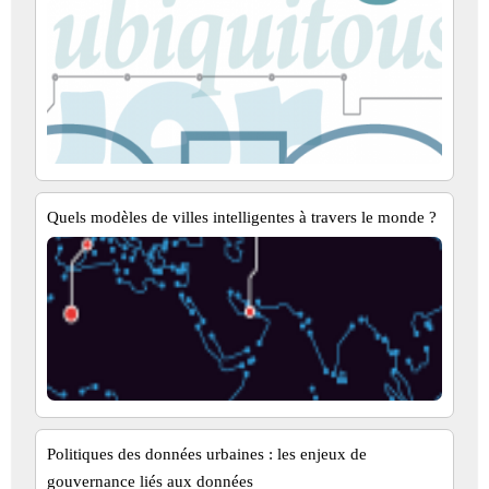
Quels modèles de villes intelligentes à travers le monde ?
Politiques des données urbaines : les enjeux de
gouvernance liés aux données