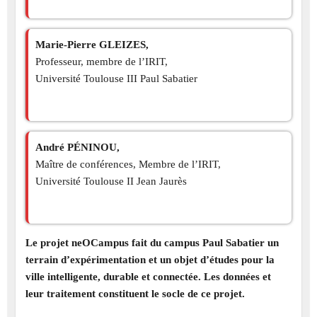
Marie-Pierre GLEIZES,
Professeur, membre de l’IRIT,
Université Toulouse III Paul Sabatier
André PÉNINOU,
Maître de conférences, Membre de l’IRIT,
Université Toulouse II Jean Jaurès
Le projet neOCampus fait du campus Paul Sabatier un
terrain d’expérimentation et un objet d’études pour la
ville intelligente, durable et connectée. Les données et
leur traitement constituent le socle de ce projet.