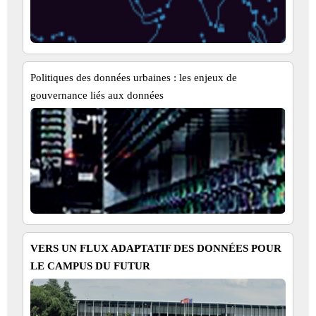
Politiques des données urbaines : les enjeux de
gouvernance liés aux données
VERS UN FLUX ADAPTATIF DES DONNÉES POUR
LE CAMPUS DU FUTUR