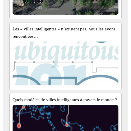
Les « villes intelligentes » n’existent pas, nous les avons
rencontrées…
Quels modèles de villes intelligentes à travers le monde ?