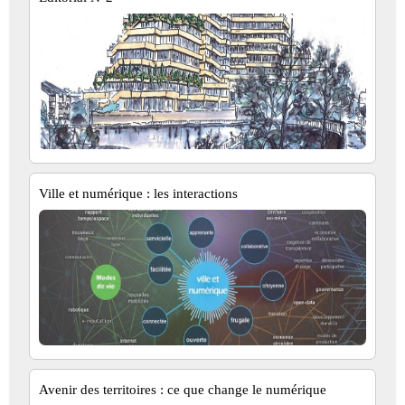
Ville et numérique : les interactions
Avenir des territoires : ce que change le numérique