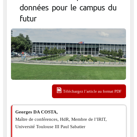
données pour le campus du
futur
Téléchargez l’article au format PDF
Georges DA COSTA,
Maître de conférences, HdR, Membre de l’IRIT,
Université Toulouse III Paul Sabatier