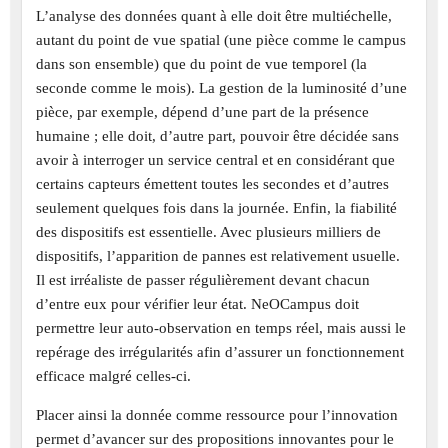
L’analyse des données quant à elle doit être multiéchelle,
autant du point de vue spatial (une pièce comme le campus
dans son ensemble) que du point de vue temporel (la
seconde comme le mois). La gestion de la luminosité d’une
pièce, par exemple, dépend d’une part de la présence
humaine ; elle doit, d’autre part, pouvoir être décidée sans
avoir à interroger un service central et en considérant que
certains capteurs émettent toutes les secondes et d’autres
seulement quelques fois dans la journée. Enfin, la fiabilité
des dispositifs est essentielle. Avec plusieurs milliers de
dispositifs, l’apparition de pannes est relativement usuelle.
Il est irréaliste de passer régulièrement devant chacun
d’entre eux pour vérifier leur état. NeOCampus doit
permettre leur auto-observation en temps réel, mais aussi le
repérage des irrégularités afin d’assurer un fonctionnement
efficace malgré celles-ci.
Placer ainsi la donnée comme ressource pour l’innovation
permet d’avancer sur des propositions innovantes pour le