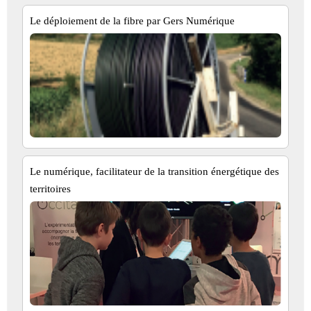
Le déploiement de la fibre par Gers Numérique
Le numérique, facilitateur de la transition énergétique des
territoires