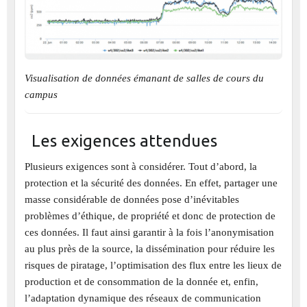
Visualisation de données émanant de salles de cours du
campus
Les exigences attendues
Plusieurs exigences sont à considérer. Tout d’abord, la
protection et la sécurité des données. En effet, partager une
masse considérable de données pose d’inévitables
problèmes d’éthique, de propriété et donc de protection de
ces données. Il faut ainsi garantir à la fois l’anonymisation
au plus près de la source, la dissémination pour réduire les
risques de piratage, l’optimisation des flux entre les lieux de
production et de consommation de la donnée et, enfin,
l’adaptation dynamique des réseaux de communication