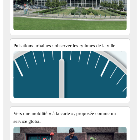
Pulsations urbaines : observer les rythmes de la ville
Vers une mobilité « à la carte », proposée comme un
service global