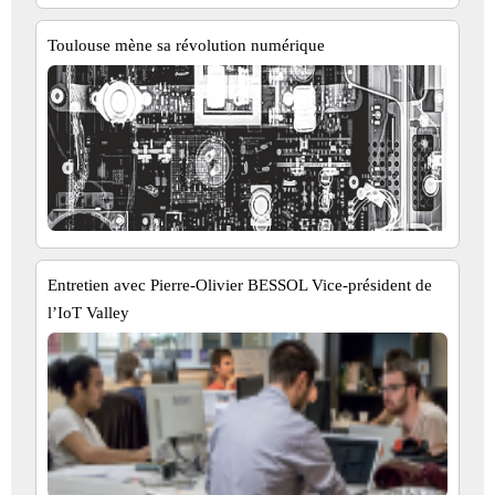
Toulouse mène sa révolution numérique
Entretien avec Pierre-Olivier BESSOL Vice-président de
l’IoT Valley