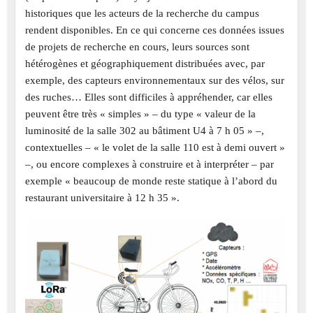
historiques que les acteurs de la recherche du campus
rendent disponibles. En ce qui concerne ces données issues
de projets de recherche en cours, leurs sources sont
hétérogènes et géographiquement distribuées avec, par
exemple, des capteurs environnementaux sur des vélos, sur
des ruches… Elles sont difficiles à appréhender, car elles
peuvent être très « simples » – du type « valeur de la
luminosité de la salle 302 au bâtiment U4 à 7 h 05 » –,
contextuelles – « le volet de la salle 110 est à demi ouvert »
–, ou encore complexes à construire et à interpréter – par
exemple « beaucoup de monde reste statique à l’abord du
restaurant universitaire à 12 h 35 ».