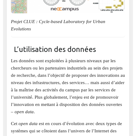
Projet CLUE : Cycle-based Laboratory for Urban
Evolutions
L’utilisation des données
Les données sont exploitées à plusieurs niveaux par les
chercheurs ou les partenaires industriels au sein des projets
de recherche, dans l’objectif de proposer des innovations au
niveau des infrastructures, des services… mais aussi d’aider
à la maîtrise des activités du campus par les services de
l’université. Plus globalement, l’enjeu est de promouvoir
l’innovation en mettant à disposition des données ouvertes
–
open data
.
Cet
open data
est en cours d’évolution avec deux types de
systèmes qui se côtoient dans l’univers de l’Internet des