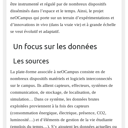
être instrumenté et régulé par de nombreux dispositifs
disséminés dans l’espace et le temps. Ainsi, le projet
neOCampus qui porte sur un terrain d’expérimentations et
d’innovations
in vivo
(dans la vraie vie) et à grande échelle
se veut évolutif et adaptatif.
Un focus sur les données
Les sources
La plate-forme associée à neOCampus consiste en de
nombreux dispositifs matériels et logiciels interconnectés
sur le campus. Ils allient capteurs, effecteurs, systèmes de
communication, de stockage, de localisation, de
simulation… Dans ce système, les données brutes
exploitées proviennent à la fois des capteurs
(consommation énergique, électrique, présence, CO2,
luminosité…) et d’éléments de gestion de la vie étudiante
(emplois du temps…). S’y ajoutent les données actuelles ou