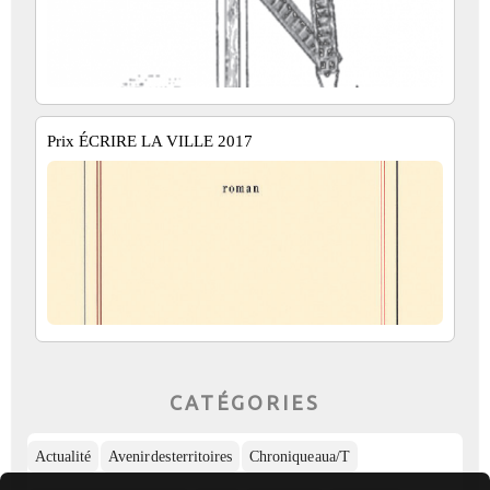
Prix ÉCRIRE LA VILLE 2017
CATÉGORIES
Actualité
Avenir des territoires
Chronique aua/T