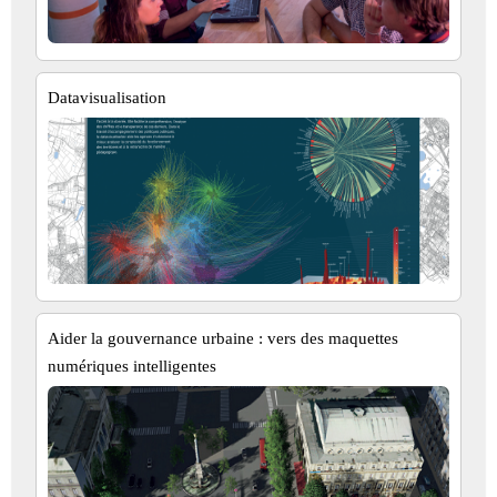
Datavisualisation
Aider la gouvernance urbaine : vers des maquettes
numériques intelligentes