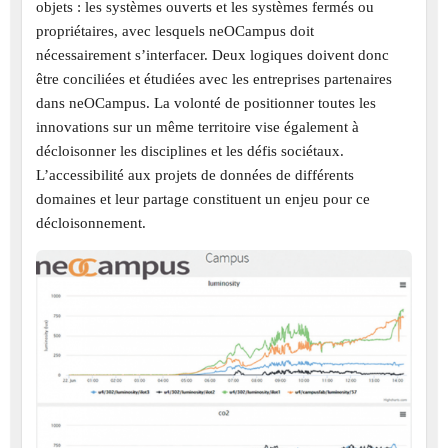
objets : les systèmes ouverts et les systèmes fermés ou
propriétaires, avec lesquels neOCampus doit
nécessairement s’interfacer. Deux logiques doivent donc
être conciliées et étudiées avec les entreprises partenaires
dans neOCampus. La volonté de positionner toutes les
innovations sur un même territoire vise également à
décloisonner les disciplines et les défis sociétaux.
L’accessibilité aux projets de données de différents
domaines et leur partage constituent un enjeu pour ce
décloisonnement.