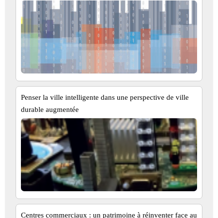
Penser la ville intelligente dans une perspective de ville
durable augmentée
Centres commerciaux : un patrimoine à réinventer face au