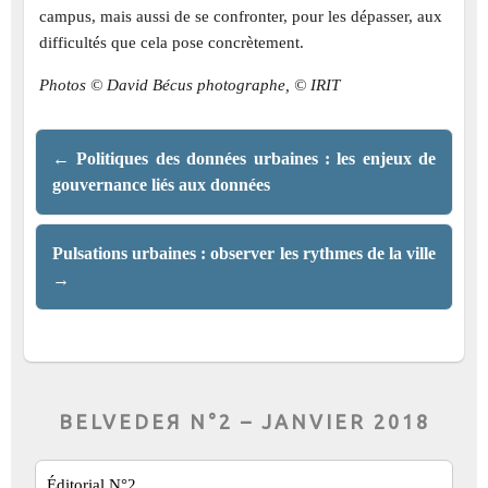
campus, mais aussi de se confronter, pour les dépasser, aux
difficultés que cela pose concrètement.
Photos © David Bécus photographe, © IRIT
←
Politiques des données urbaines : les enjeux de
gouvernance liés aux données
Pulsations urbaines : observer les rythmes de la ville
→
BELVEDEЯ N°2 – JANVIER 2018
Éditorial N°2