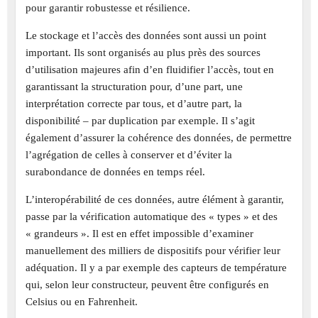
pour garantir robustesse et résilience.
Le stockage et l’accès des données sont aussi un point
important. Ils sont organisés au plus près des sources
d’utilisation majeures afin d’en fluidifier l’accès, tout en
garantissant la structuration pour, d’une part, une
interprétation correcte par tous, et d’autre part, la
disponibilité – par duplication par exemple. Il s’agit
également d’assurer la cohérence des données, de permettre
l’agrégation de celles à conserver et d’éviter la
surabondance de données en temps réel.
L’interopérabilité de ces données, autre élément à garantir,
passe par la vérification automatique des « types » et des
« grandeurs ». Il est en effet impossible d’examiner
manuellement des milliers de dispositifs pour vérifier leur
adéquation. Il y a par exemple des capteurs de température
qui, selon leur constructeur, peuvent être configurés en
Celsius ou en Fahrenheit.