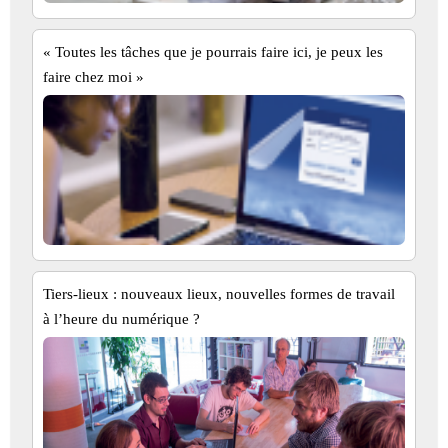
« Toutes les tâches que je pourrais faire ici, je peux les
faire chez moi »
Tiers-lieux : nouveaux lieux, nouvelles formes de travail
à l’heure du numérique ?