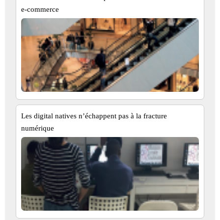
e-commerce
Les digital natives n’échappent pas à la fracture
numérique