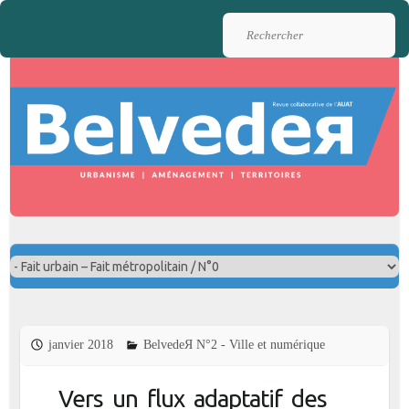
Rechercher
janvier 2018
BelvedeЯ N°2 - Ville et numérique
Vers un flux adaptatif des