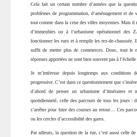
Cela fait un certain nombre d’années que la questi
problèmes de programmation, d’aménagement et de v
tout comme dans la crise des villes moyennes. Mais il n
d’immeubles ou à l’urbanisme opérationnel des Z
fonctionner les rues et à remplir les rez-de-chaussée. I
suffit de mettre plus de commerces. Donc, tout le 
réponses apportées ne sont bien souvent pas à l’échelle 
Je m’intéresse depuis longtemps aux conditions de
progressive. C’est dans ce questionnement que s’insère ce
d’abord de penser un urbanisme d’itinéraires et n
quotidienneté, celle des parcours de tous les jours : 
s’arrêter pour faire des courses au retour… Ces parc
ou les cercles d’accessibilité des gares.
Par ailleurs, la question de la rue, c’est aussi celle d