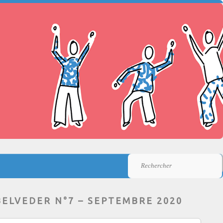
Rechercher
BELVEDER N°7 – SEPTEMBRE 2020