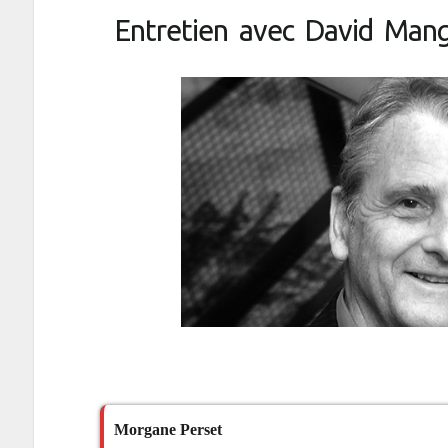
Entretien avec David Mang
Morgane Perset