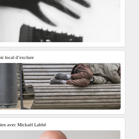
ir local d’exclure
tien avec Mickaël Labbé