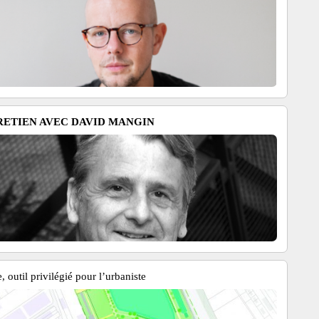
RETIEN AVEC DAVID MANGIN
, outil privilégié pour l’urbaniste