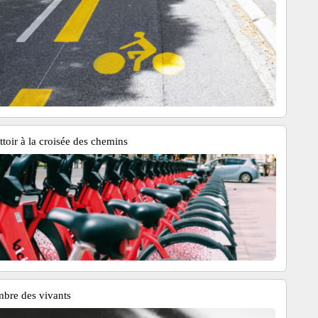
ttoir à la croisée des chemins
mbre des vivants