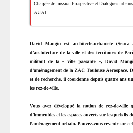
Chargée de mission Prospective et Dialogues urbains
AUAT
David Mangin est architecte-urbaniste (Seura a
d’architecture de la ville et des territoires de P
militant de la « ville passante », David Mang
d’aménagement de la ZAC Toulouse Aerospace. Dan
et de recherche, il coordonne depuis quatre ans u
les rez-de-ville.
Vous avez développé la notion de rez-de-ville q
d’immeubles et les espaces ouverts sur lesquels ils 
l’aménagement urbain. Pouvez-vous revenir sur cet