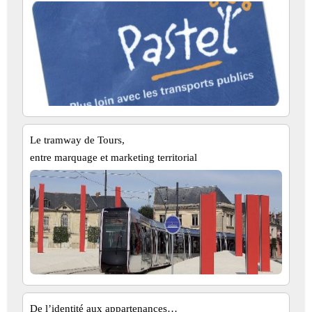
Le tramway de Tours,
entre marquage et marketing territorial
De l’identité aux appartenances…