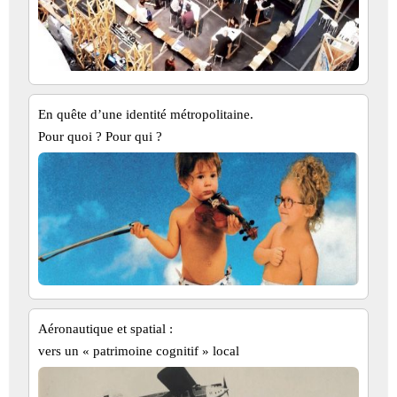
En quête d’une identité métropolitaine.
Pour quoi ? Pour qui ?
Aéronautique et spatial :
vers un « patrimoine cognitif » local