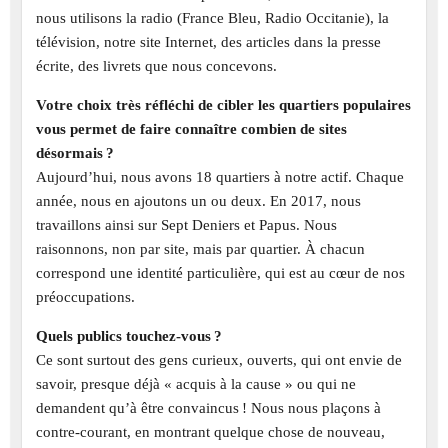
nous utilisons la radio (France Bleu, Radio Occitanie), la
télévision, notre site Internet, des articles dans la presse
écrite, des livrets que nous concevons.
Votre choix très réfléchi de cibler les quartiers populaires
vous permet de faire connaître combien de sites
désormais ?
Aujourd’hui, nous avons 18 quartiers à notre actif. Chaque
année, nous en ajoutons un ou deux. En 2017, nous
travaillons ainsi sur Sept Deniers et Papus. Nous
raisonnons, non par site, mais par quartier. À chacun
correspond une identité particulière, qui est au cœur de nos
préoccupations.
Quels publics touchez-vous ?
Ce sont surtout des gens curieux, ouverts, qui ont envie de
savoir, presque déjà « acquis à la cause » ou qui ne
demandent qu’à être convaincus ! Nous nous plaçons à
contre-courant, en montrant quelque chose de nouveau,