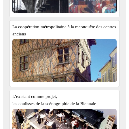
La coopération métropolitaine à la reconquête des centres
anciens
L’existant comme projet,
les coulisses de la scénographie de la Biennale