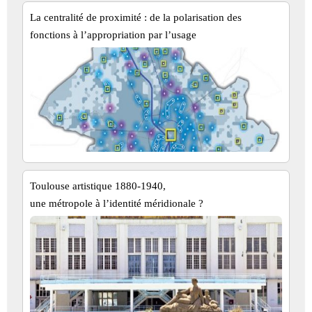
La centralité de proximité : de la polarisation des
fonctions à l’appropriation par l’usage
Toulouse artistique 1880-1940,
une métropole à l’identité méridionale ?