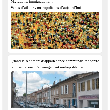
Migrations, immigrations…
Venus d’ailleurs, métropolitains d’aujourd’hui
Quand le sentiment d’appartenance communale rencontre
les orientations d’aménagement métropolitaines