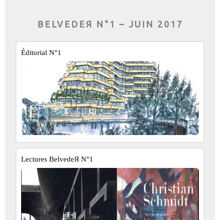
BELVEDEЯ N°1 – JUIN 2017
Éditorial N°1
Lectures BelvedeЯ N°1