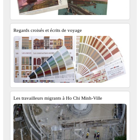
Regards croisés et écrits de voyage
Les travailleurs migrants à Ho Chi Minh-Ville