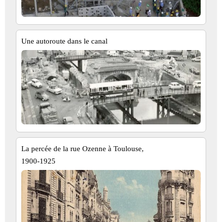
Une autoroute dans le canal
La percée de la rue Ozenne à Toulouse,
1900-1925