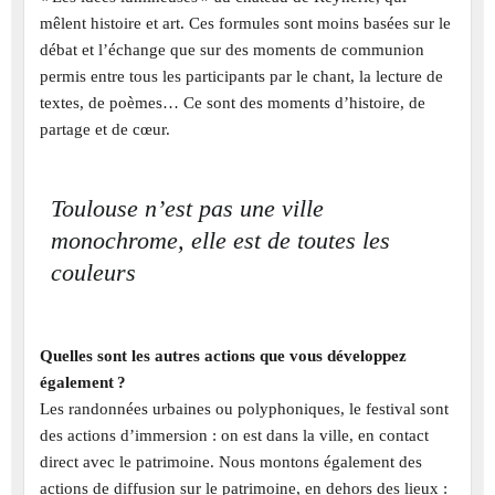
mêlent histoire et art. Ces formules sont moins basées sur le
débat et l’échange que sur des moments de communion
permis entre tous les participants par le chant, la lecture de
textes, de poèmes… Ce sont des moments d’histoire, de
partage et de cœur.
Toulouse n’est pas une ville
monochrome, elle est de toutes les
couleurs
Quelles sont les autres actions que vous développez
également ?
Les randonnées urbaines ou polyphoniques, le festival sont
des actions d’immersion : on est dans la ville, en contact
direct avec le patrimoine. Nous montons également des
actions de diffusion sur le patrimoine, en dehors des lieux :