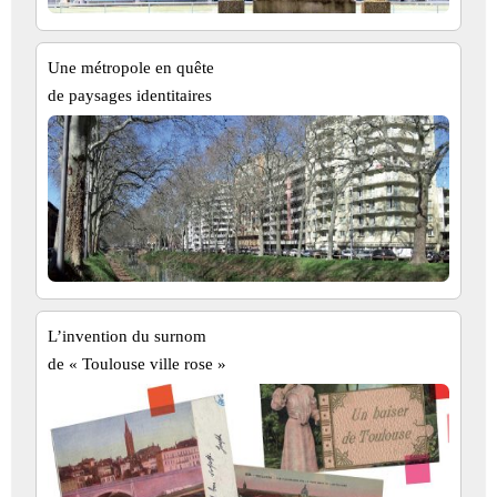
Une métropole en quête
de paysages identitaires
L’invention du surnom
de « Toulouse ville rose »