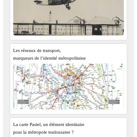
Les réseaux de transport,
marqueurs de l’identité métropolitaine
La carte Pastel, un élément identitaire
pour la métropole toulousaine ?