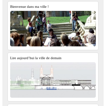
Bienvenue dans ma ville !
Lire aujourd’hui la ville de demain