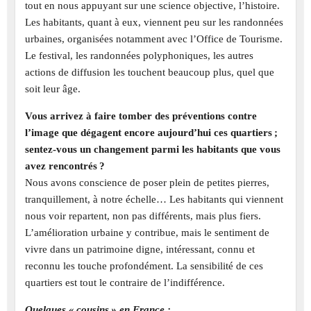
tout en nous appuyant sur une science objective, l’histoire.
Les habitants, quant à eux, viennent peu sur les randonnées
urbaines, organisées notamment avec l’Office de Tourisme.
Le festival, les randonnées polyphoniques, les autres
actions de diffusion les touchent beaucoup plus, quel que
soit leur âge.
Vous arrivez à faire tomber des préventions contre
l’image que dégagent encore aujourd’hui ces quartiers ;
sentez-vous un changement parmi les habitants que vous
avez rencontrés ?
Nous avons conscience de poser plein de petites pierres,
tranquillement, à notre échelle… Les habitants qui viennent
nous voir repartent, non pas différents, mais plus fiers.
L’amélioration urbaine y contribue, mais le sentiment de
vivre dans un patrimoine digne, intéressant, connu et
reconnu les touche profondément. La sensibilité de ces
quartiers est tout le contraire de l’indifférence.
Quelques « cousins » en France :