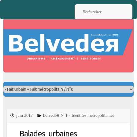
Rechercher
juin 2017
BelvedeЯ N°1 - Identités métropolitaines
Balades urbaines