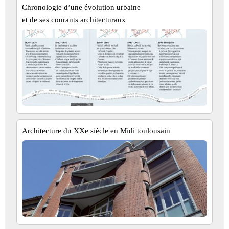
Chronologie d’une évolution urbaine
et de ses courants architecturaux
Architecture du XXe siècle en Midi toulousain