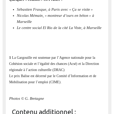
Sébastien Frasque, à Paris avec « Ça se visite »
Nicolas Mémain, « montreur d’ours en béton » à
Marseille
Le centre social El Rio de la cité La Viste, à Marseille
1
La Gargouille est soutenue par l’Agence nationale pour la
Cohésion sociale et l’égalité des chances (Acsé) et la Direction
régionale à l’action culturelle (DRAC)
Le prix Balise est décerné par le Comité d’Information et de
Mobilisation pour l’emploi (CIME).
Photos © G. Bretagne
Contenu additionnel :