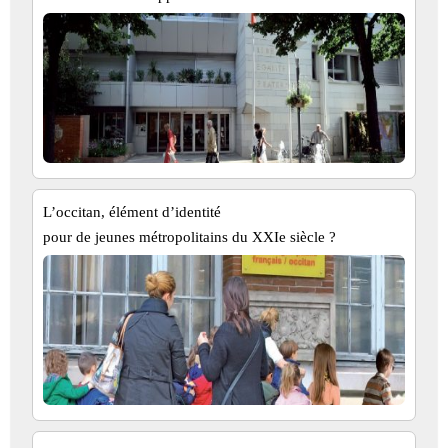
L’occitan, élément d’identité
pour de jeunes métropolitains du XXIe siècle ?