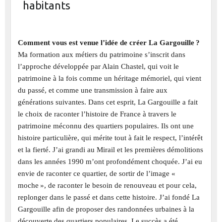
habitants
Comment vous est venue l’idée de créer La Gargouille ?
Ma formation aux métiers du patrimoine s’inscrit dans
l’approche développée par Alain Chastel, qui voit le
patrimoine à la fois comme un héritage mémoriel, qui vient
du passé, et comme une transmission à faire aux
générations suivantes. Dans cet esprit, La Gargouille a fait
le choix de raconter l’histoire de France à travers le
patrimoine méconnu des quartiers populaires. Ils ont une
histoire particulière, qui mérite tout à fait le respect, l’intérêt
et la fierté. J’ai grandi au Mirail et les premières démolitions
dans les années 1990 m’ont profondément choquée. J’ai eu
envie de raconter ce quartier, de sortir de l’image «
moche », de raconter le besoin de renouveau et pour cela,
replonger dans le passé et dans cette histoire. J’ai fondé La
Gargouille afin de proposer des randonnées urbaines à la
découverte des quartiers populaires. Le succès a été