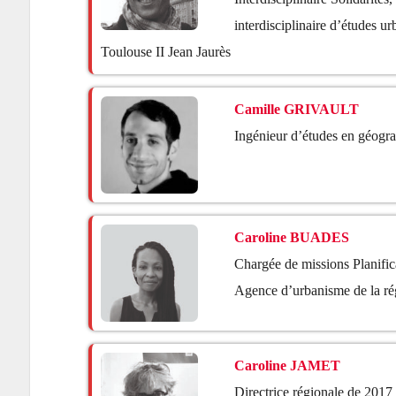
interdisciplinaire d’études 
Toulouse II Jean Jaurès
Camille GRIVAULT
Ingénieur d’études en géog
Caroline BUADES
Chargée de missions Planific
Agence d’urbanisme de la ré
Caroline JAMET
Directrice régionale de 2017 