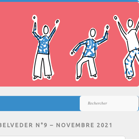
Rechercher
BELVEDER N°9 – NOVEMBRE 2021