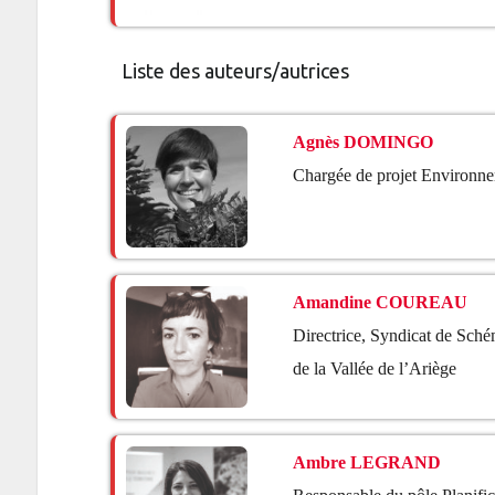
Liste des auteurs/autrices
Agnès DOMINGO
Chargée de projet Environn
Amandine COUREAU
Directrice, Syndicat de Sché
de la Vallée de l’Ariège
Ambre LEGRAND