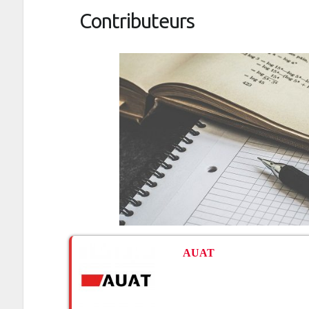
Contributeurs
AUAT