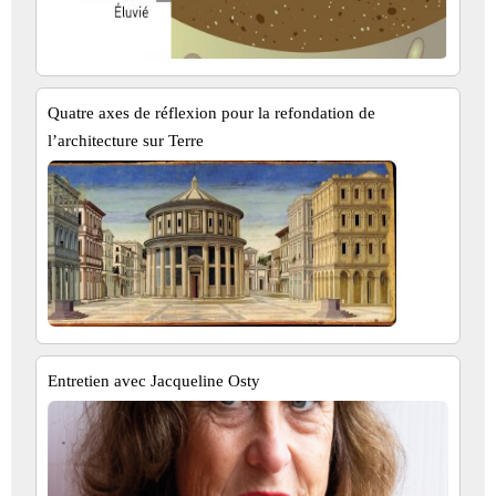
Quatre axes de réflexion pour la refondation de
l’architecture sur Terre
Entretien avec Jacqueline Osty