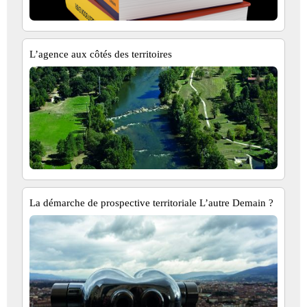
L’agence aux côtés des territoires
La démarche de prospective territoriale L’autre Demain ?