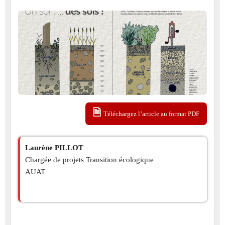
Téléchargez l’article au format PDF
Laurène PILLOT
Chargée de projets Transition écologique
AUAT