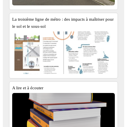
La troisième ligne de métro : des impacts à maîtriser pour
le sol et le sous-sol
A lire et à écouter