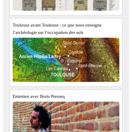
Toulouse avant Toulouse : ce que nous enseigne
l’archéologie sur l’occupation des sols
Entretien avec Boris Presseq