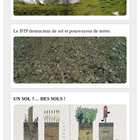
Le BTP destructeur de sol et pourvoyeur de terres
UN SOL ?… DES SOLS !