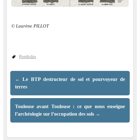
© Laurène PILLOT
Portfolio
←
Le BTP destructeur de sol et pourvoyeur de
terres
Toulouse avant Toulouse : ce que nous enseigne
l’archéologie sur l’occupation des sols
→