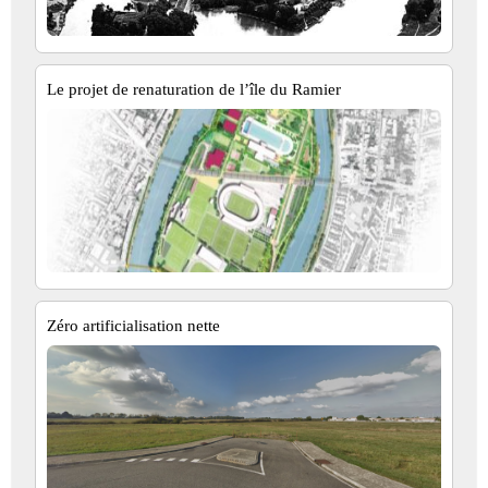
Le projet de renaturation de l’île du Ramier
Zéro artificialisation nette