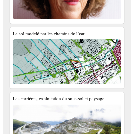
Le sol modelé par les chemins de l’eau
Les carrières, exploitation du sous-sol et paysage