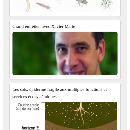
Grand entretien avec Xavier Marié
Les sols, épiderme fragile aux multiples fonctions et
services écosystémiques