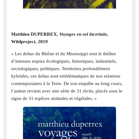
Matthieu DUPERREX,
Voyages en sol incertain
,
Wildproject, 2019
« Les deltas du Rhône et du Mississippi sont le théâtre
d’intenses enjeux écologiques, historiques, industriels,
sociologiques, politiques. Territoires profondément
hybrides, ces deltas sont emblématiques de nos relations
contemporaines à la Terre. De son enquête au long cours,
l’auteur revient avec une série de 31 récits, placés sous le
signe de 31 espèces animales et végétales. »