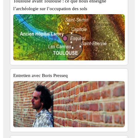
Toulouse avant Toulouse : ce que nous enseigne
l’archéologie sur l’occupation des sols
Entretien avec Boris Presseq