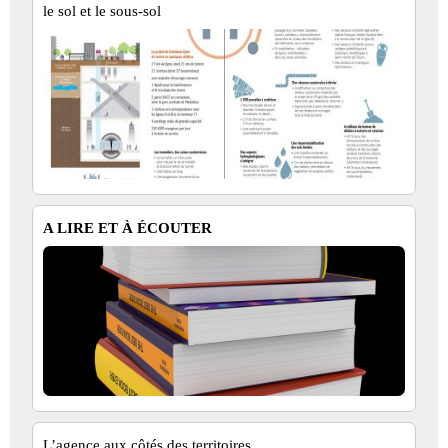
le sol et le sous-sol
A LIRE ET À ÉCOUTER
L’agence aux côtés des territoires