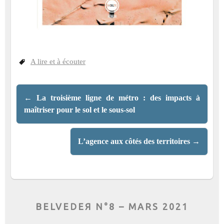
A lire et à écouter
←
La troisième ligne de métro : des impacts à
maîtriser pour le sol et le sous-sol
L’agence aux côtés des territoires
→
BELVEDEЯ N°8 – MARS 2021