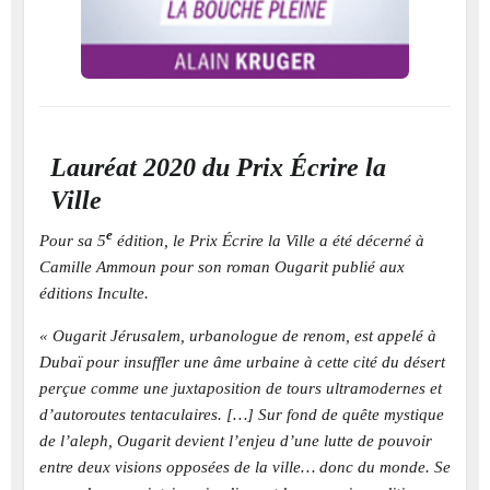
Lauréat 2020 du Prix Écrire la
Ville
e
Pour sa 5
édition, le Prix Écrire la Ville a été décerné à
Camille Ammoun pour son roman Ougarit publié aux
éditions Inculte.
« Ougarit Jérusalem, urbanologue de renom, est appelé à
Dubaï pour insuffler une âme urbaine à cette cité du désert
perçue comme une juxtaposition de tours ultramodernes et
d’autoroutes tentaculaires. […] Sur fond de quête mystique
de l’aleph, Ougarit devient l’enjeu d’une lutte de pouvoir
entre deux visions opposées de la ville… donc du monde. Se