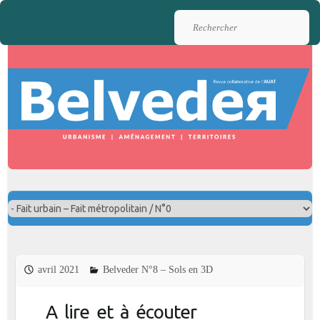
Rechercher
avril 2021
Belveder N°8 – Sols en 3D
A lire et à écouter