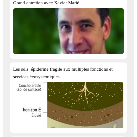
Grand entretien avec Xavier Marié
Les sols, épiderme fragile aux multiples fonctions et
services écosystémiques