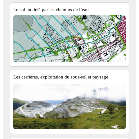
Le sol modelé par les chemins de l’eau
Les carrières, exploitation du sous-sol et paysage