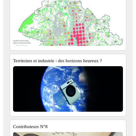
Territoires et industrie : des horizons heureux ?
Contributeurs N°8