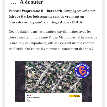
… À écouter
Podcast
Programme B –
hors-série
Campagnes urbaines
,
épisode 6 « Les lotissements sont-ils vraiment un
“désastre écologique″ ? », Binge Audio / PUCA
Déambulation dans les quartiers pavillonnaires avec les
chercheurs du programme Popsu Métropoles. Si la place de
la nature y est importante, elle est souvent décrite comme
artificielle. Qu’en est-il vraiment et notamment des sols ?