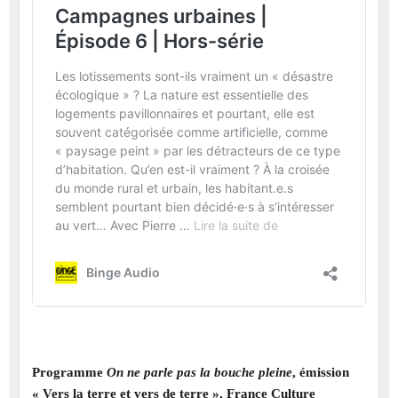
Programme
On ne parle pas la bouche pleine
, émission
« Vers la terre et vers de terre », France Culture