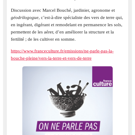
Discussion avec Marcel Bouché, jardinier, agronome et
géodrilogogue
, c’est-à-dire spécialiste des vers de terre qui,
en ingérant, digérant et remodelant en permanence les sols,
permettent de les aérer, d’en améliorer la structure et la
fertilité ; de les cultiver en somme.
https://www.franceculture.fr/emissions/ne-parle-pas-la-
bouche-pleine/vers-la-terre-et-vers-de-terre