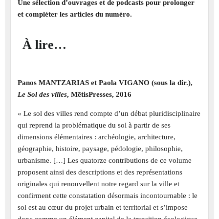
Une sélection d’ouvrages et de podcasts pour prolonger
et compléter les articles du numéro.
À lire…
Panos MANTZARIAS et Paola VIGANO (sous la dir.),
Le Sol des villes
, MētisPresses, 2016
« Le sol des villes rend compte d’un débat pluridisciplinaire
qui reprend la problématique du sol à partir de ses
dimensions élémentaires : archéologie, architecture,
géographie, histoire, paysage, pédologie, philosophie,
urbanisme. […] Les quatorze contributions de ce volume
proposent ainsi des descriptions et des représentations
originales qui renouvellent notre regard sur la ville et
confirment cette constatation désormais incontournable : le
sol est au cœur du projet urbain et territorial et s’impose