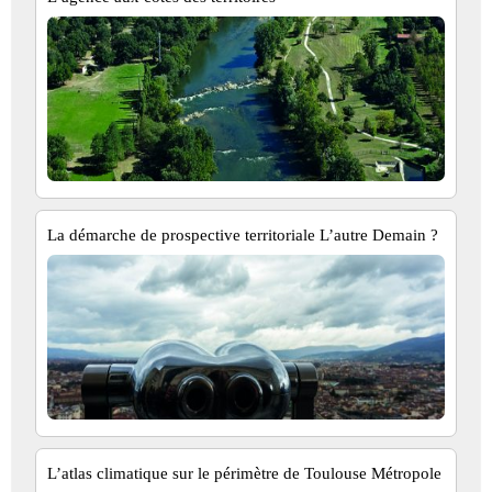
La démarche de prospective territoriale L’autre Demain ?
L’atlas climatique sur le périmètre de Toulouse Métropole