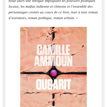
noue alors une intrigue impliquant les pouvoirs politiques
locaux, les mafias indienne et chinoise et l’ensemble des
personnages croisés au cours de ce livre, tour à tour roman
d’aventures, roman politique, roman urbain. »