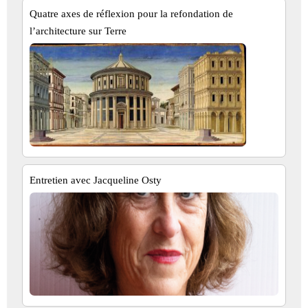
Quatre axes de réflexion pour la refondation de
l’architecture sur Terre
Entretien avec Jacqueline Osty