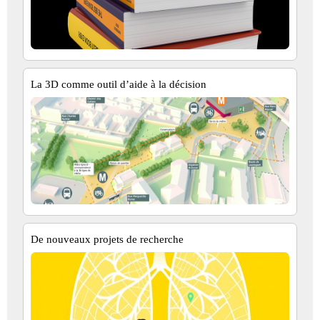
La 3D comme outil d’aide à la décision
De nouveaux projets de recherche