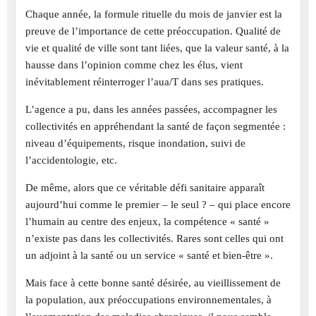
Chaque année, la formule rituelle du mois de janvier est la
preuve de l’importance de cette préoccupation. Qualité de
vie et qualité de ville sont tant liées, que la valeur santé, à la
hausse dans l’opinion comme chez les élus, vient
inévitablement réinterroger l’aua/T dans ses pratiques.
L’agence a pu, dans les années passées, accompagner les
collectivités en appréhendant la santé de façon segmentée :
niveau d’équipements, risque inondation, suivi de
l’accidentologie, etc.
De même, alors que ce véritable défi sanitaire apparaît
aujourd’hui comme le premier – le seul ? – qui place encore
l’humain au centre des enjeux, la compétence « santé »
n’existe pas dans les collectivités. Rares sont celles qui ont
un adjoint à la santé ou un service « santé et bien-être ».
Mais face à cette bonne santé désirée, au vieillissement de
la population, aux préoccupations environnementales, à