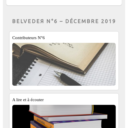
BELVEDEЯ N°6 – DÉCEMBRE 2019
Contributeurs N°6
A lire et à écouter