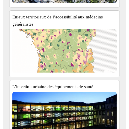
Enjeux territoriaux de l’accessibilité aux médecins
généralistes
L’insertion urbaine des équipements de santé