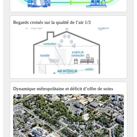
Regards croisés sur la qualité de l’air 1/3
Dynamique métropolitaine et déficit d’offre de soins