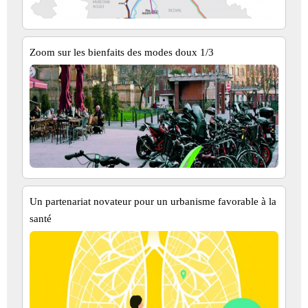
Zoom sur les bienfaits des modes doux 1/3
Un partenariat novateur pour un urbanisme favorable à la
santé