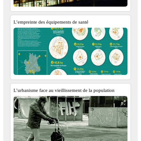
L’empreinte des équipements de santé
L’urbanisme face au vieillissement de la population