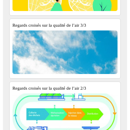
Regards croisés sur la qualité de l’air 3/3
Regards croisés sur la qualité de l’air 2/3