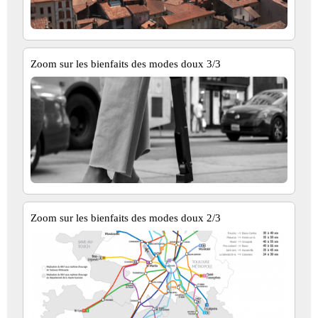
Zoom sur les bienfaits des modes doux 3/3
Zoom sur les bienfaits des modes doux 2/3