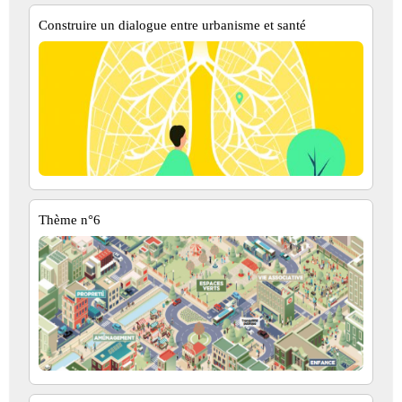
Construire un dialogue entre urbanisme et santé
Thème n°6