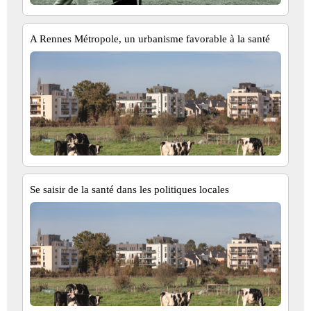
A Rennes Métropole, un urbanisme favorable à la santé
Se saisir de la santé dans les politiques locales