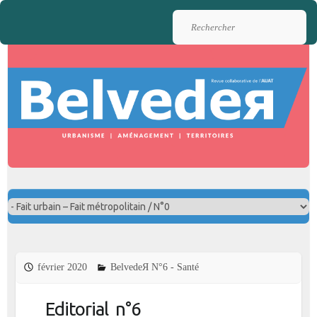
Rechercher
février 2020
BelvedeЯ N°6 - Santé
Editorial n°6