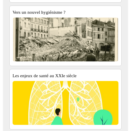
Vers un nouvel hygiénisme ?
Les enjeux de santé au XXIe siècle