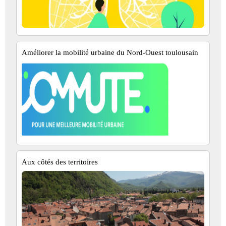
Améliorer la mobilité urbaine du Nord-Ouest toulousain
Aux côtés des territoires