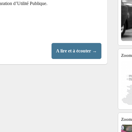
ration d’Utilité Publique.
A lire et à écouter
→
Zoom 
Zoom 