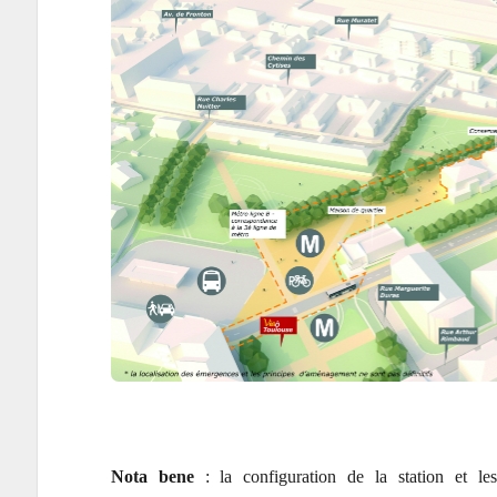
Nota bene
: la configuration de la station et le