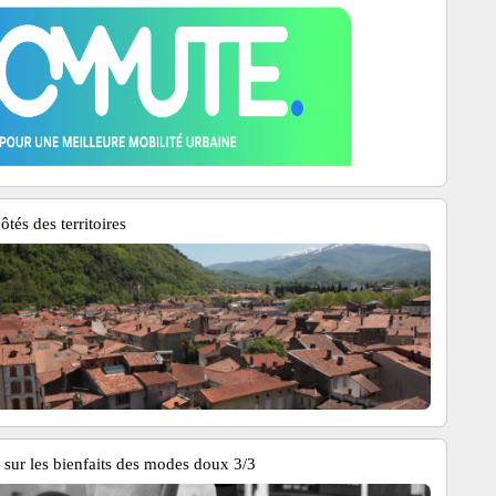
tés des territoires
sur les bienfaits des modes doux 3/3