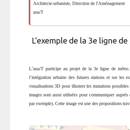
Architecte-urbaniste, Direction de l'Aménagement
aua/T
L’exemple de la 3e ligne d
L’aua/T participe au projet de la 3e ligne de métro
l’intégration urbaine des futures stations et sur les 
visualisations 3D pour illustrer les mutations possibles 
images sont aussi utilisées pour communiquer auprès 
par exemple). Cette image est une des propositions trava