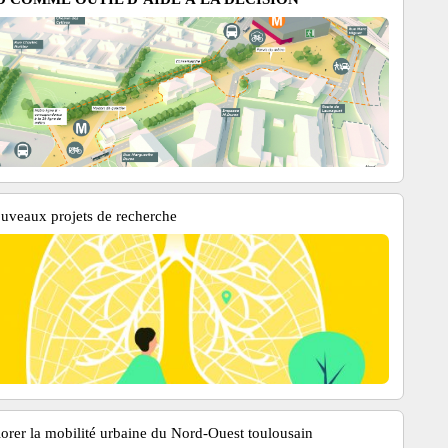
uveaux projets de recherche
orer la mobilité urbaine du Nord-Ouest toulousain