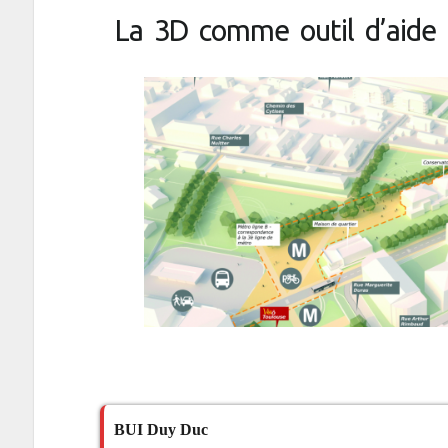
La 3D comme outil d’aide à
BUI Duy Duc