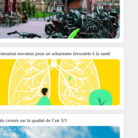
rtenariat novateur pour un urbanisme favorable à la santé
s croisés sur la qualité de l’air 3/3