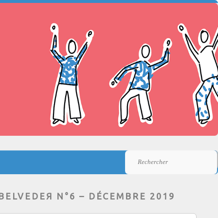
Rechercher
BELVEDEЯ N°6 – DÉCEMBRE 2019