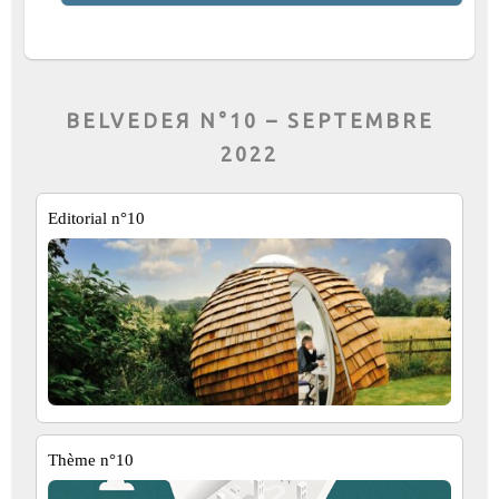
BELVEDEЯ N°10 – SEPTEMBRE
2022
Editorial n°10
Thème n°10