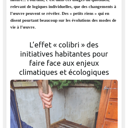
relevant de logiques individuelles, que des changements à
l’œuvre peuvent se révéler. Des « petits riens » qui en
disent pourtant beaucoup sur les évolutions des modes de
vie à l’œuvre.
L’effet « colibri » des
initiatives habitantes pour
faire face aux enjeux
climatiques et écologiques