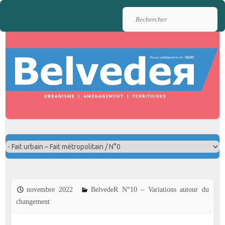
Rechercher
novembre 2022
BelvedeR N°10 – Variations autour du
changement