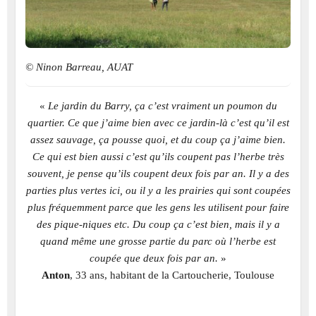
© Ninon Barreau, AUAT
«
Le jardin du Barry, ça c’est vraiment un poumon du
quartier. Ce que j’aime bien avec ce jardin-là c’est qu’il est
assez sauvage, ça pousse quoi, et du coup ça j’aime bien.
Ce qui est bien aussi c’est qu’ils coupent pas l’herbe très
souvent, je pense qu’ils coupent deux fois par an. Il y a des
parties plus vertes ici, ou il y a les prairies qui sont coupées
plus fréquemment parce que les gens les utilisent pour faire
des pique-niques etc. Du coup ça c’est bien, mais il y a
quand même une grosse partie du parc où l’herbe est
coupée que deux fois par an.
»
Anton
, 33 ans, habitant de la Cartoucherie, Toulouse