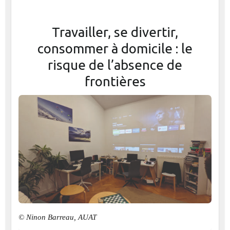
Travailler, se divertir,
consommer à domicile : le
risque de l’absence de
frontières
© Ninon Barreau, AUAT