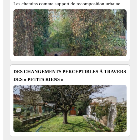
Les chemins comme support de recomposition urbaine
DES CHANGEMENTS PERCEPTIBLES À TRAVERS
DES « PETITS RIENS »