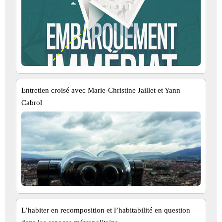
Entretien croisé avec Marie-Christine Jaillet et Yann
Cabrol
L’habiter en recomposition et l’habitabilité en question