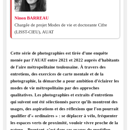
Ninon BARREAU
Chargée de projet Modes de vie et doctorante Cifre
(LISST-CIEU), AUAT
Cette série de photographies est tirée d’une enquête
menée par l’AUAT entre 2021 et 2022 auprès d’habitants
de l’aire métropolitaine toulousaine. À travers des
entretiens, des exercices de carte mentale et de la
photographie, la démarche a pour ambition d’éclairer les
modes de vie métropolitains par des approches
qualitatives. Les photographies et extraits d’entretiens
qui suivent ont été sélectionnés parce qu’ils montrent des
usages, des aspirations et des réflexions que l’on pourrait
qualifier d’« ordinaires » : se déplacer à vélo, fréquenter
les espaces verts de proximité, vouloir vivre proche de la
nature... Pourtant, c’est dans ces usages du quotidien,