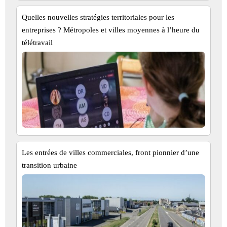
Quelles nouvelles stratégies territoriales pour les
entreprises ? Métropoles et villes moyennes à l’heure du
télétravail
Les entrées de villes commerciales, front pionnier d’une
transition urbaine