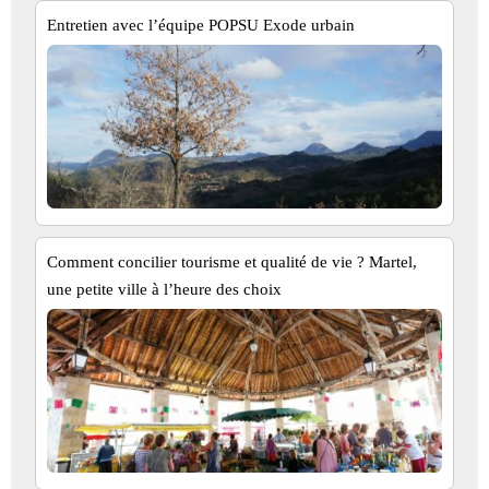
Entretien avec l’équipe POPSU Exode urbain
Comment concilier tourisme et qualité de vie ? Martel,
une petite ville à l’heure des choix