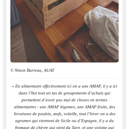
© Ninon Barreau, AUAT
«
En alimentaire effectivement ici on a une AMAP, il y a ici
dans l’îlot tout un tas de groupements d’achats qui
permettent d’avoir pas mal de choses en termes
alimentaires : une AMAP légumes, une AMAP fruits, des
livraisons de poulets, œufs, volaille, tout l’hiver on a des
agrumes qui viennent de Sicile ou d’Espagne, il y a du
fromage de chèvre qui vient du Tarn, et une voisine qui