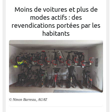
Moins de voitures et plus de
modes actifs : des
revendications portées par les
habitants
© Ninon Barreau, AUAT