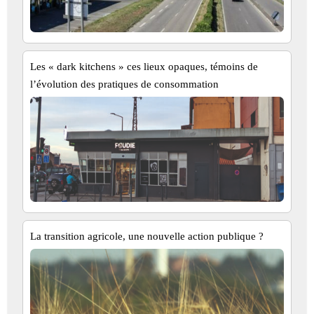
Les « dark kitchens » ces lieux opaques, témoins de
l’évolution des pratiques de consommation
La transition agricole, une nouvelle action publique ?