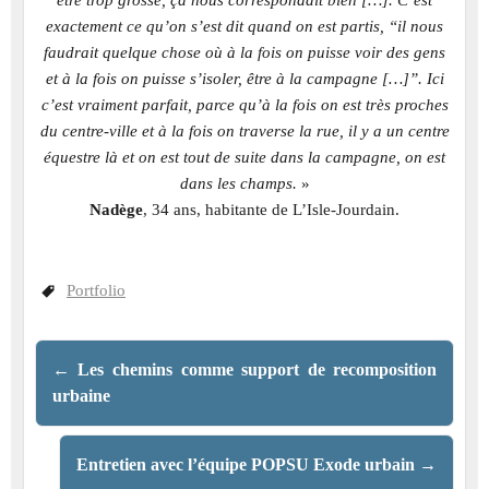
exactement ce qu’on s’est dit quand on est partis, “il nous
faudrait quelque chose où à la fois on puisse voir des gens
et à la fois on puisse s’isoler, être à la campagne […]”. Ici
c’est vraiment parfait, parce qu’à la fois on est très proches
du centre-ville et à la fois on traverse la rue, il y a un centre
équestre là et on est tout de suite dans la campagne, on est
dans les champs.
»
Nadège
, 34 ans, habitante de L’Isle-Jourdain.
Portfolio
←
Les chemins comme support de recomposition
urbaine
Entretien avec l’équipe POPSU Exode urbain
→