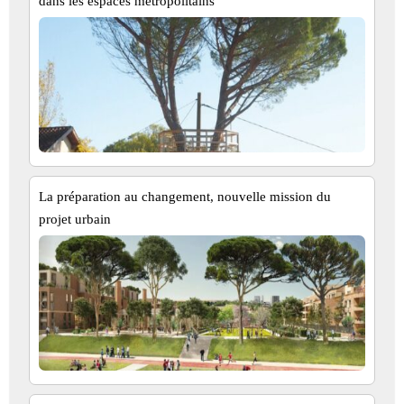
dans les espaces métropolitains
La préparation au changement, nouvelle mission du
projet urbain