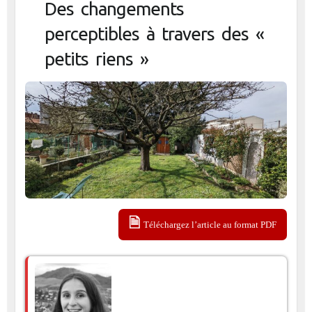
Des changements
perceptibles à travers des «
petits riens »
Téléchargez l’article au format PDF