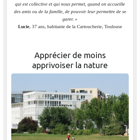
qui est collective et qui nous permet, quand on accueille
des amis ou de la famille, de pouvoir leur permettre de se
garer.
»
Lucie
, 37 ans, habitante de la Cartoucherie, Toulouse
Apprécier de moins
apprivoiser la nature