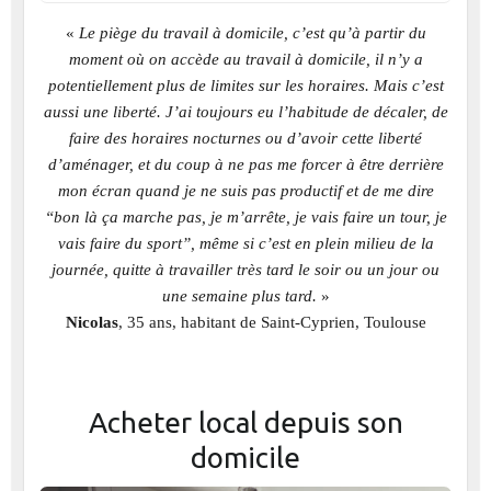
«
Le piège du travail à domicile, c’est qu’à partir du
moment où on accède au travail à domicile, il n’y a
potentiellement plus de limites sur les horaires. Mais c’est
aussi une liberté. J’ai toujours eu l’habitude de décaler, de
faire des horaires nocturnes ou d’avoir cette liberté
d’aménager, et du coup à ne pas me forcer à être derrière
mon écran quand je ne suis pas productif et de me dire
“bon là ça marche pas, je m’arrête, je vais faire un tour, je
vais faire du sport”, même si c’est en plein milieu de la
journée, quitte à travailler très tard le soir ou un jour ou
une semaine plus tard.
»
Nicolas
, 35 ans, habitant de Saint-Cyprien, Toulouse
Acheter local depuis son
domicile