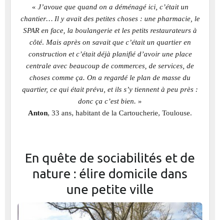
«
J’avoue que quand on a déménagé ici, c’était un
chantier… Il y avait des petites choses : une pharmacie, le
SPAR en face, la boulangerie et les petits restaurateurs à
côté. Mais après on savait que c’était un quartier en
construction et c’était déjà planifié d’avoir une place
centrale avec beaucoup de commerces, de services, de
choses comme ça. On a regardé le plan de masse du
quartier, ce qui était prévu, et ils s’y tiennent à peu près :
donc ça c’est bien.
»
Anton
, 33 ans, habitant de la Cartoucherie, Toulouse.
En quête de sociabilités et de
nature : élire domicile dans
une petite ville